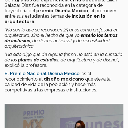
Salazar Díaz fue reconocida en la categoría de
trayectoria del
premio Diseña México,
al promover
entre sus estudiantes temas de
inclusión en la
arquitectura
.
“No son lo que se reconocen 25 años como profesora en
arquitectura, sino el hecho de que yo
enseño los temas
de inclusión
, de diseño universal y de accesibilidad
arquitectónica.
“Ha sido algo que de alguna forma no está en la currícula
de los
planes de estudios
, de arquitectura y de diseño”
,
explicó la profesora.
El Premio Nacional Diseña México
, es el
reconocimiento al
diseño mexicano
que eleva la
calidad de vida de la población y hace más
competitivas a las empresas e instituciones.