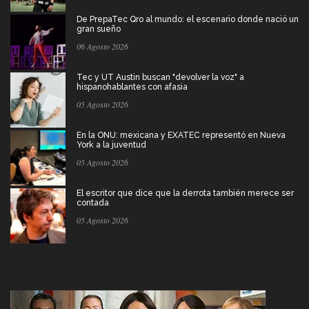
De PrepaTec Qro al mundo: el escenario donde nació un
gran sueño
06 Agosto 2026
Tec y UT Austin buscan "devolver la voz" a
hispanohablantes con afasia
05 Agosto 2026
En la ONU: mexicana y EXATEC representó en Nueva
York a la juventud
05 Agosto 2026
El escritor que dice que la derrota también merece ser
contada
05 Agosto 2026