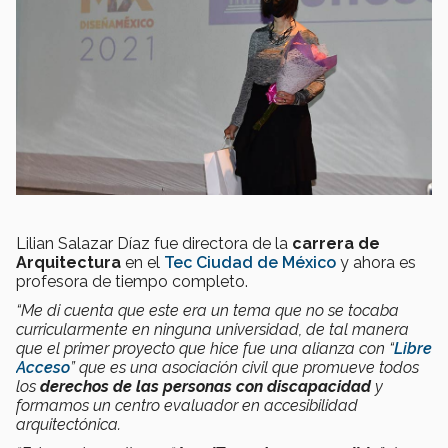
Lilian Salazar Díaz fue directora de la
carrera de
Arquitectura
en el
Tec Ciudad de México
y ahora es
profesora de tiempo completo.
“Me di cuenta que este era un tema que no se tocaba
curricularmente en ninguna universidad, de tal manera
que el primer proyecto que hice fue una alianza con “
Libre
Acceso
” que es una asociación civil que promueve todos
los
derechos de las personas con discapacidad
y
formamos un centro evaluador en accesibilidad
arquitectónica.