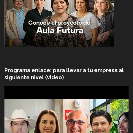
Programa enlace: para llevar a tu empresa al
siguiente nivel (video)