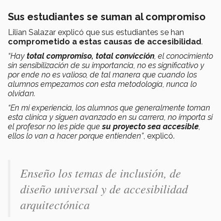
Sus estudiantes se suman al compromiso
Lilian Salazar explicó que sus estudiantes se han
comprometido a estas causas de accesibilidad
.
“Hay
total compromiso, total convicción
, el conocimiento
sin sensibilización de su importancia, no es significativo y
por ende no es valioso, de tal manera que cuando los
alumnos empezamos con esta metodología, nunca lo
olvidan.
“En mi experiencia, los alumnos que generalmente toman
esta clínica y siguen avanzado en su carrera, no importa si
el profesor no les pide que
su proyecto sea accesible
,
ellos lo van a hacer porque entienden”
, explicó.
Enseño los temas de inclusión, de
diseño universal y de accesibilidad
arquitectónica