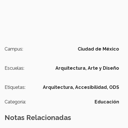
Campus:
Ciudad de México
Escuelas:
Arquitectura, Arte y Diseño
Etiquetas:
Arquitectura,
Accesibilidad,
ODS
Categoría:
Educación
Notas Relacionadas