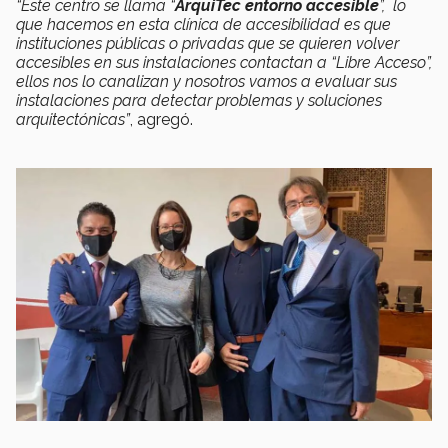
“Este centro se llama “
ArquiTec entorno accesible
”, lo
que hacemos en esta clínica de accesibilidad es que
instituciones públicas o privadas que se quieren volver
accesibles en sus instalaciones contactan a “Libre Acceso”,
ellos nos lo canalizan y nosotros vamos a evaluar sus
instalaciones para detectar problemas y soluciones
arquitectónicas”
, agregó.