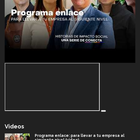
Videos
Programa enlace: para llevar a tu empresa al