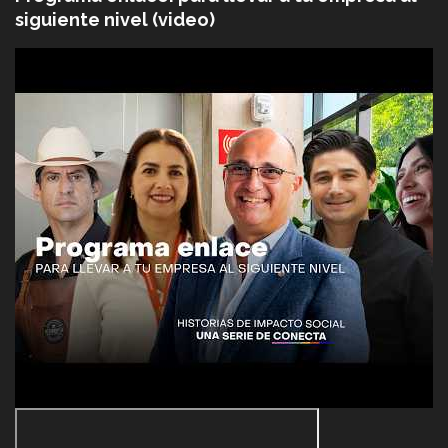
siguiente nivel (video)