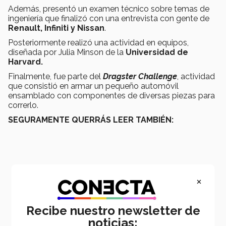
Además, presentó un examen técnico sobre temas de
ingeniería que finalizó con una entrevista con gente de
Renault, Infiniti y Nissan
.
Posteriormente realizó una actividad en equipos,
diseñada por Julia Minson de la
Universidad de
Harvard.
Finalmente, fue parte del
Dragster Challenge
, actividad
que consistió en armar un pequeño automóvil
ensamblado con componentes de diversas piezas para
correrlo.
SEGURAMENTE QUERRÁS LEER TAMBIÉN:
×
Recibe nuestro newsletter de
noticias: