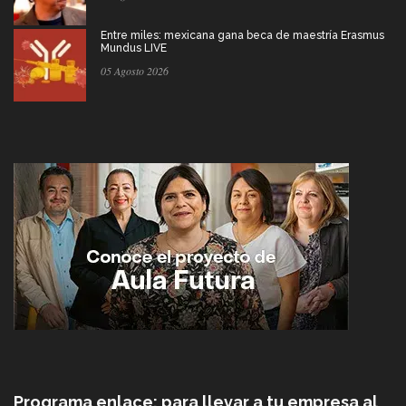
Entre miles: mexicana gana beca de maestría Erasmus
Mundus LIVE
05 Agosto 2026
Programa enlace: para llevar a tu empresa al