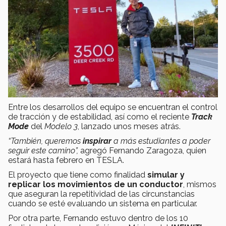
Entre los desarrollos del equipo se encuentran el control
de tracción y de estabilidad, así como el reciente
Track
Mode
del
Modelo 3
, lanzado unos meses atrás.
“También, queremos
inspirar
a más estudiantes a poder
seguir este camino”,
agregó Fernando Zaragoza, quien
estará hasta febrero en TESLA.
El proyecto que tiene como finalidad
simular y
replicar los movimientos de un conductor
, mismos
que aseguran la repetitividad de las circunstancias
cuando se esté evaluando un sistema en particular.
Por otra parte, Fernando estuvo dentro de los 10