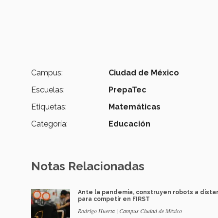
Campus:
Ciudad de México
Escuelas:
PrepaTec
Etiquetas:
Matemáticas
Categoría:
Educación
Notas Relacionadas
Ante la pandemia, construyen robots a dista
para competir en FIRST
Rodrigo Huerta | Campus Ciudad de México