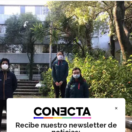
×
Recibe nuestro newsletter de