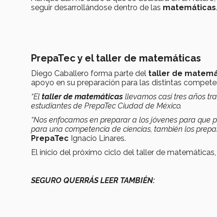
seguir desarrollándose dentro de las
matemáticas
PrepaTec y el taller de matemáticas
Diego Caballero forma parte del
taller de matemá
apoyo en su preparación para las distintas compete
“El
taller de matemáticas
llevamos casi tres años tra
estudiantes de PrepaTec Ciudad de México.
“Nos enfocamos en preparar a los jóvenes para que pa
para una competencia de ciencias, también los prep
PrepaTec
Ignacio Linares.
El inicio del próximo ciclo del taller de matemáticas,
SEGURO QUERRÁS LEER TAMBIÉN: