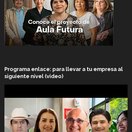
Programa enlace: para llevar a tu empresa al
siguiente nivel (video)