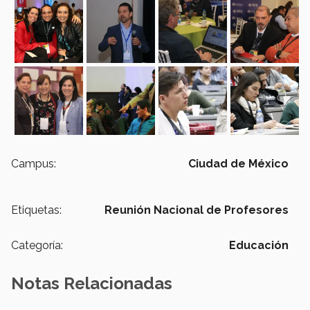
Campus:
Ciudad de México
Etiquetas:
Reunión Nacional de Profesores
Categoría:
Educación
Notas Relacionadas