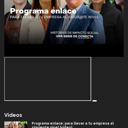
Videos
Programa enlace: para llevar a tu empresa al
siguiente nivel (video)