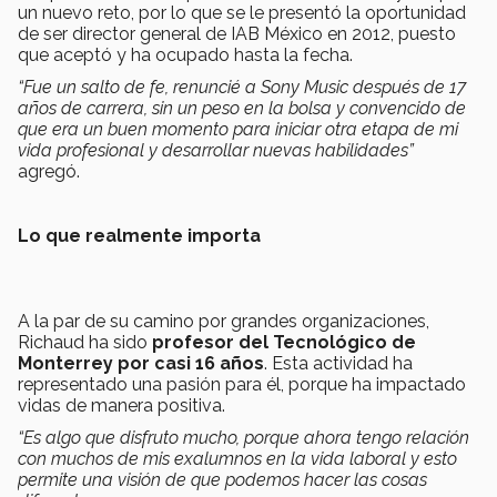
un nuevo reto, por lo que se le presentó la oportunidad
de ser director general de IAB México en 2012, puesto
que aceptó y ha ocupado hasta la fecha.
“Fue un salto de fe, renuncié a Sony Music después de 17
años de carrera, sin un peso en la bolsa y convencido de
que era un buen momento para iniciar otra etapa de mi
vida profesional y desarrollar nuevas habilidades”
agregó.
Lo que realmente importa
A la par de su camino por grandes organizaciones,
Richaud ha sido
profesor del Tecnológico de
Monterrey por casi 16 años
. Esta actividad ha
representado una pasión para él, porque ha impactado
vidas de manera positiva.
“Es algo que disfruto mucho, porque ahora tengo relación
con muchos de mis exalumnos en la vida laboral y esto
permite una visión de que podemos hacer las cosas