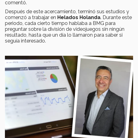
comentó.
Después de este acercamiento, terminó sus estudios y
comenzó a trabajar en
Helados Holanda
. Durante este
periodo, cada cierto tiempo hablaba a BMG para
preguntar sobre la división de videojuegos sin ningún
resultado, hasta que un día lo llamaron para saber si
seguía interesado.