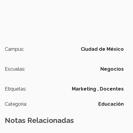
Campus:
Ciudad de México
Escuelas:
Negocios
Etiquetas:
Marketing ,
Docentes
Categoría:
Educación
Notas Relacionadas