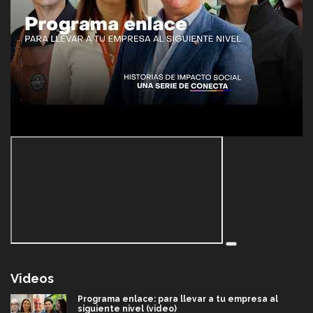
Videos
Programa enlace: para llevar a tu empresa al
siguiente nivel (video)