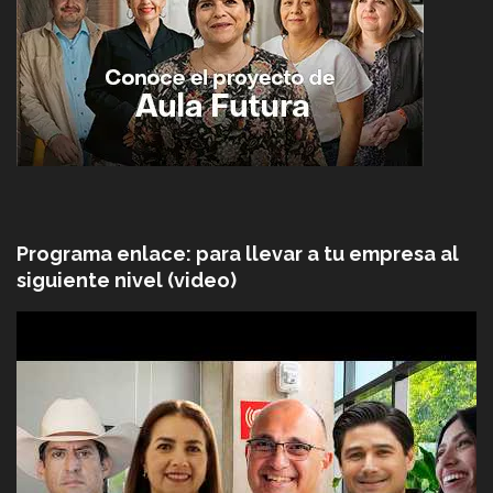
Programa enlace: para llevar a tu empresa al
siguiente nivel (video)