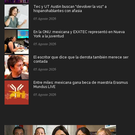
Tec y UT Austin buscan "devolver la voz" a
hispanohablantes con afasia
05 Agosto 2026
En la ONU: mexicana y EXATEC representó en Nueva
York a la juventud
05 Agosto 2026
El escritor que dice que la derrota también merece ser
contada
05 Agosto 2026
Entre miles: mexicana gana beca de maestría Erasmus
Mundus LIVE
05 Agosto 2026