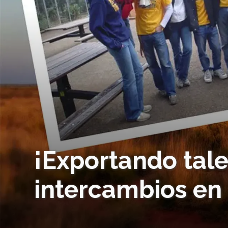
¡Exportando tal
intercambios en