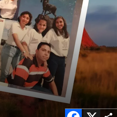
Facebook
X