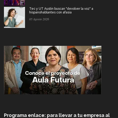
Tec y UT Austin buscan "devolver la voz" a
hispanohablantes con afasia
05 Agosto 2026
Programa enlace: para llevar a tu empresa al