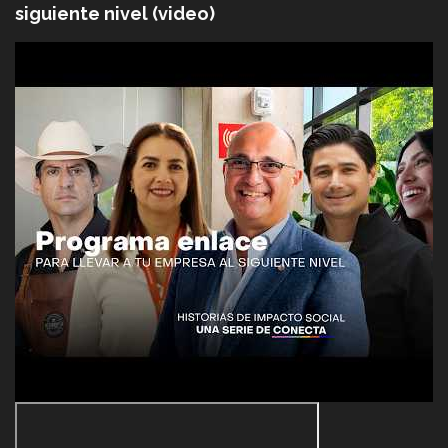
siguiente nivel (video)