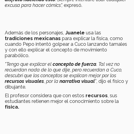
excusa para hacer cómics”,
expresó.
Además de los personajes,
Juanele
usa las
tradiciones mexicanas
para explicar la física, como
cuando Pepo intentó golpear a Cuco lanzando tamales
y con ello explicar el concepto de movimiento
parabólico.
"Tengo que explicar el
concepto de fuerza
. Tal vez no
recuerdan nada de lo que dije, pero recuerdan a Cuco,
descubrí que los conceptos se explican mejor por los
recursos visuales
, por la
narrativa visual
"
, dijo el físico y
dibujante.
El profesor considera que con estos
recursos
, sus
estudiantes retienen mejor el conocimiento sobre la
física.