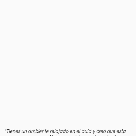
“Tienes un ambiente relajado en el aula y creo que esta