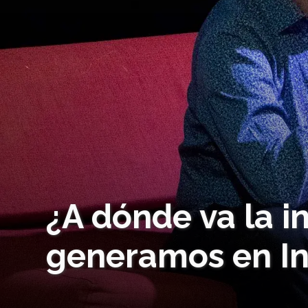
¿A dónde va la 
generamos en In