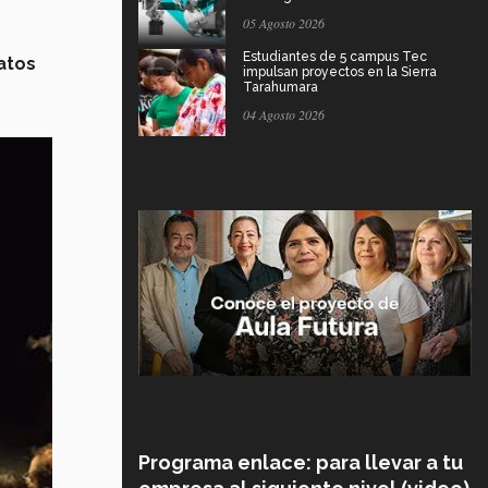
05 Agosto 2026
Estudiantes de 5 campus Tec
atos
impulsan proyectos en la Sierra
Tarahumara
04 Agosto 2026
Programa enlace: para llevar a tu