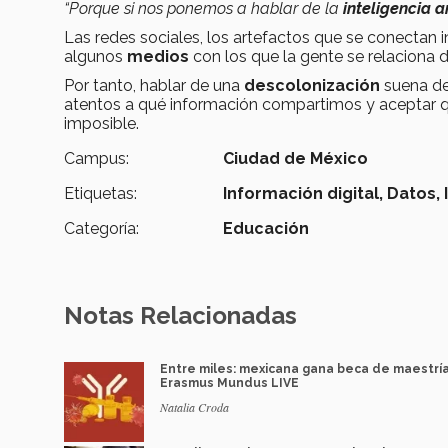
“Porque si nos ponemos a hablar de la
inteligencia ar
Las redes sociales, los artefactos que se conectan
algunos
medios
con los que la gente se relaciona 
Por tanto, hablar de una
descolonización
suena de
atentos a qué información compartimos y aceptar q
imposible.
Campus:
Ciudad de México
Etiquetas:
Información digital,
Datos,
Categoría:
Educación
Notas Relacionadas
Entre miles: mexicana gana beca de maestrí
Erasmus Mundus LIVE
Natalia Croda