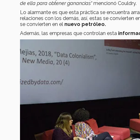
de ella para obtener ganancias“
mencionó Couldry.
Lo alarmante es que esta práctica se encuentra arrai
relaciones con los demás, así, estas se convierten en 
se convierten en el
nuevo petróleo.
Además, las empresas que controlan esta
informac