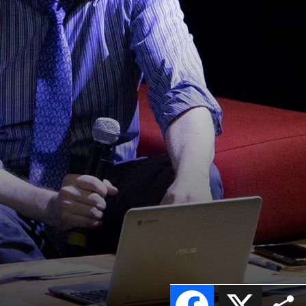
Facebook
X