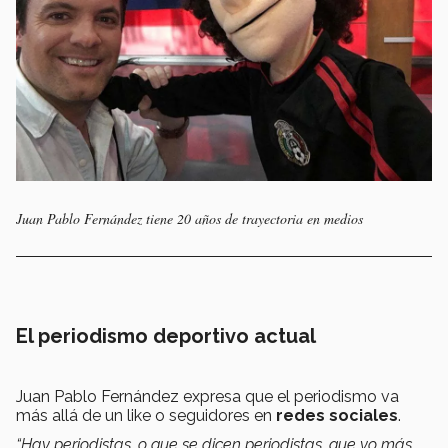
Juan Pablo Fernández tiene 20 años de trayectoria en medios
El periodismo deportivo actual
Juan Pablo Fernández expresa que el periodismo va
más allá de un like o seguidores en
redes sociales
.
“Hay periodistas, o que se dicen periodistas, que yo más