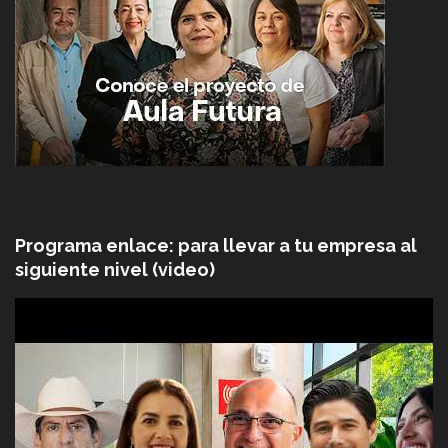
Programa enlace: para llevar a tu empresa al
siguiente nivel (video)