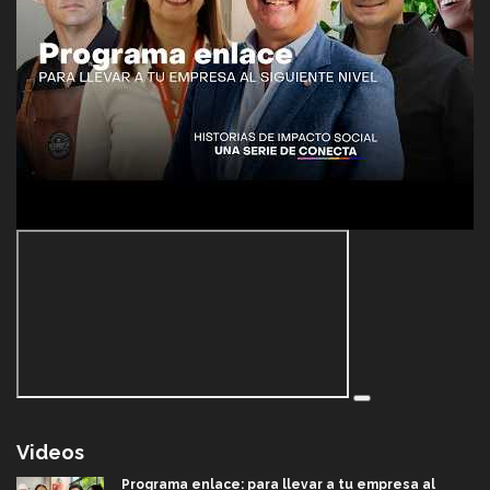
Videos
Programa enlace: para llevar a tu empresa al