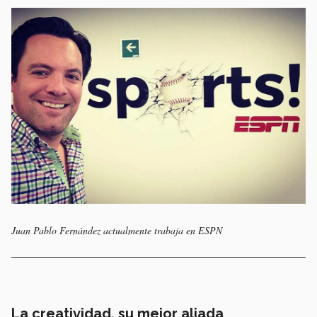
Juan Pablo Fernández actualmente trabaja en ESPN
La creatividad, su mejor aliada