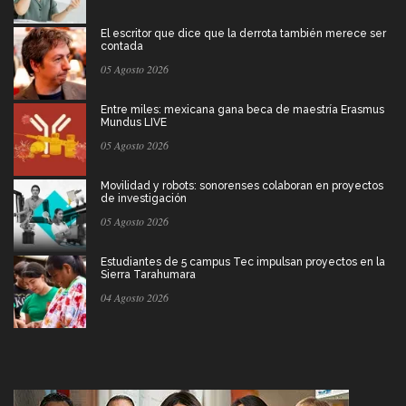
El escritor que dice que la derrota también merece ser
contada
05 Agosto 2026
Entre miles: mexicana gana beca de maestría Erasmus
Mundus LIVE
05 Agosto 2026
Movilidad y robots: sonorenses colaboran en proyectos
de investigación
05 Agosto 2026
Estudiantes de 5 campus Tec impulsan proyectos en la
Sierra Tarahumara
04 Agosto 2026