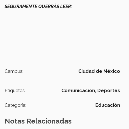
SEGURAMENTE QUERRÁS LEER:
Campus:
Ciudad de México
Etiquetas:
Comunicación,
Deportes
Categoría:
Educación
Notas Relacionadas