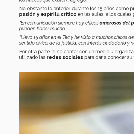
No obstante lo anterior, durante los 15 años como p
pasión y espíritu crítico
en las aulas, a los cuales
“En comunicación siempre hay chicos
amorosos del p
pueden hacer mucho.
“Llevo 15 años en el Tec y he visto a muchos chicos 
sentido cívico, de la justicia, con interés ciudadano y 
Por otra parte, al no contar con un medio u organiza
utilizado las
redes sociales
para dar a conocer su t