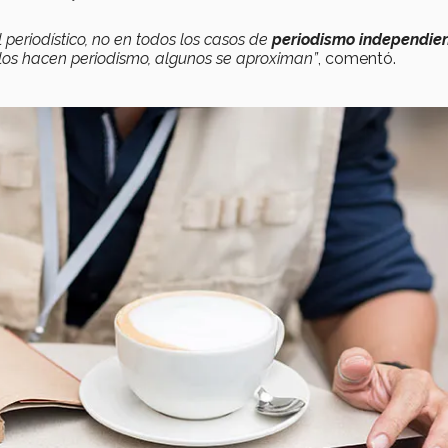
 periodístico, no en todos los casos de
periodismo independie
llos hacen periodismo, algunos se aproximan”
, comentó.