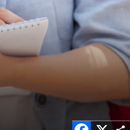
Facebook
X