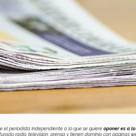
 el periodista independiente a lo que se quiere
oponer es a lo
urado radio, televisión, prensa y tienen dominio con páginas w