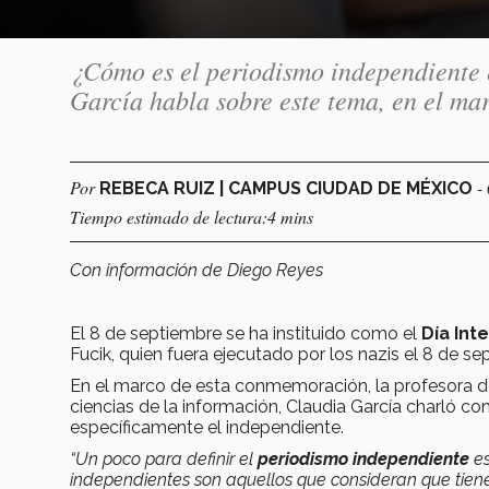
¿Cómo es el periodismo independiente 
García habla sobre este tema, en el mar
Por
-
REBECA RUIZ | CAMPUS CIUDAD DE MÉXICO
Tiempo estimado de lectura:4 mins
Con información de Diego Reyes
El 8 de septiembre se ha instituido como el
Día Int
Fucik, quien fuera ejecutado por los nazis el 8 de s
En el marco de esta conmemoración, la profesora 
ciencias de la información, Claudia García charló
específicamente el independiente.
“Un poco para definir el
periodismo independiente
es
independientes son aquellos que consideran que tiene