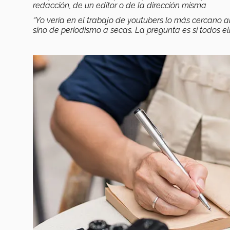
redacción, de un editor o de la dirección misma
“Yo vería en el trabajo de youtubers lo más cercano al
sino de periodismo a secas. La pregunta es si todos e