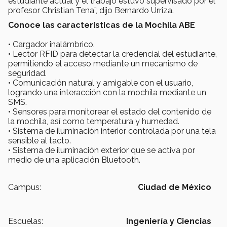
estudiante actual y el trabajo estuvo supervisado por el
profesor Christian Tena”, dijo Bernardo Urriza.
Conoce las características de la Mochila ABE
• Cargador inalámbrico.
• Lector RFID para detectar la credencial del estudiante,
permitiendo el acceso mediante un mecanismo de
seguridad.
• Comunicación natural y amigable con el usuario,
logrando una interacción con la mochila mediante un
SMS.
• Sensores para monitorear el estado del contenido de
la mochila, así como temperatura y humedad.
• Sistema de iluminación interior controlada por una tela
sensible al tacto.
• Sistema de iluminación exterior que se activa por
medio de una aplicación Bluetooth.
Campus:
Ciudad de México
Escuelas:
Ingeniería y Ciencias