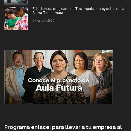
Estudiantes de 5 campus Tec impulsan proyectos en la
Sierra Tarahumara
04 Agosto 2026
Programa enlace: para llevar a tu empresa al