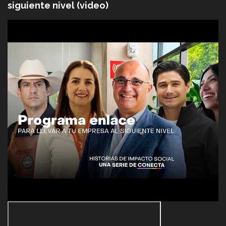
siguiente nivel (video)