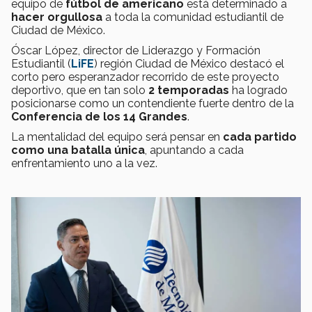
equipo de
fútbol de americano
está determinado a
hacer orgullosa
a toda la
comunidad estudiantil de
Ciudad de México.
Óscar López, director de Liderazgo y Formación
Estudiantil (
LiFE
) región Ciudad de México destacó el
corto pero esperanzador recorrido de este proyecto
deportivo, que en tan solo
2 temporadas
ha logrado
posicionarse como un contendiente fuerte dentro de la
Conferencia de los 14 Grandes
.
La mentalidad del equipo será pensar en
cada partido
como una batalla única
, apuntando a cada
enfrentamiento uno a la vez.