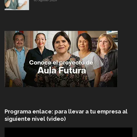
Programa enlace: para llevar a tu empresa al
siguiente nivel (video)