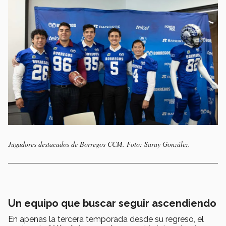
Jugadores destacados de Borregos CCM. Foto: Saray González.
Un equipo que buscar seguir ascendiendo
En apenas la tercera temporada desde su regreso, el