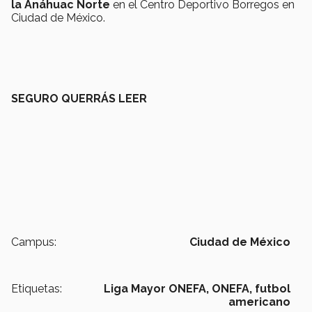
la Anáhuac Norte
en el Centro Deportivo Borregos en
Ciudad de México.
SEGURO QUERRÁS LEER
Campus:
Ciudad de México
Etiquetas:
Liga Mayor ONEFA,
ONEFA,
futbol
americano