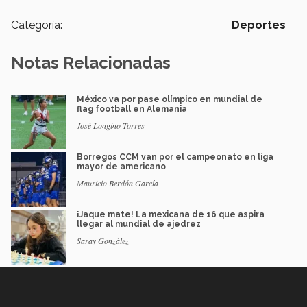
Categoría:
Deportes
Notas Relacionadas
México va por pase olímpico en mundial de
flag football en Alemania
José Longino Torres
Borregos CCM van por el campeonato en liga
mayor de americano
Mauricio Berdón García
¡Jaque mate! La mexicana de 16 que aspira
llegar al mundial de ajedrez
Saray González