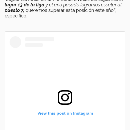
lugar 13 de la liga
y el año pasado logramos escalar al
puesto 7,
queremos superar esta posición este año
”
,
especificó.
View this post on Instagram