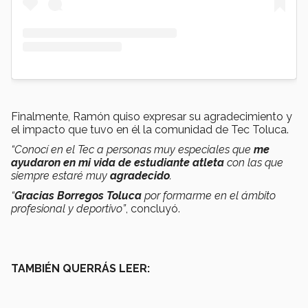
Finalmente, Ramón quiso expresar su agradecimiento y
el impacto que tuvo en él la comunidad de Tec Toluca.
“
Conocí en el Tec a personas muy especiales que
me
ayudaron en mi vida de estudiante atleta
con las que
siempre estaré muy
agradecido
.
“
Gracias Borregos Toluca
por formarme en el ámbito
profesional y deportivo”
, concluyó.
TAMBIÉN QUERRÁS LEER: