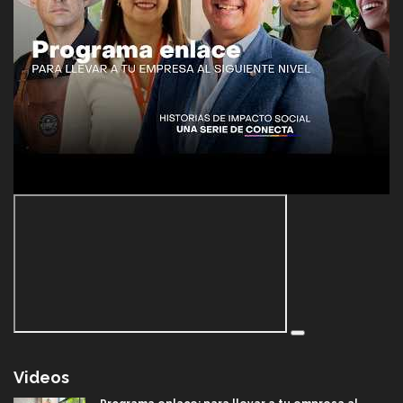
Videos