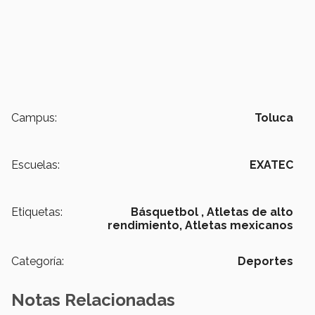
Campus:
Toluca
Escuelas:
EXATEC
Etiquetas:
Básquetbol ,
Atletas de alto
rendimiento,
Atletas mexicanos
Categoría:
Deportes
Notas Relacionadas