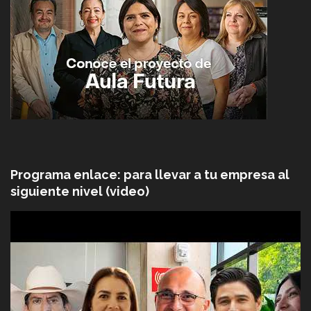
Programa enlace: para llevar a tu empresa al
siguiente nivel (video)