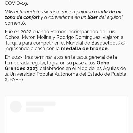
COVID-19.
“Mis entrenadores siempre me empujaron a
salir de mi
zona de confort
y a convertirme en un
líder
del equipo”,
comentó.
Fue en 2022 cuando Ramón, acompañado de Luis
Ochoa, Myron Molina y Rodrigo Domínguez, viajaron a
Turquía para competir en el Mundial de Básquetbol 3x3,
regresando a casa con la
medalla de bronce.
En 2023, tras terminar 4tos en la tabla general de la
temporada regular, lograron su pase a los
Ocho
Grandes 2023
, celebrados en el Nido de las Águilas de
la Universidad Popular Autónoma del Estado de Puebla
(UPAEP).