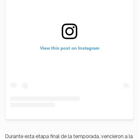
View this post on Instagram
Durante esta etapa final de la temporada, vencieron a la