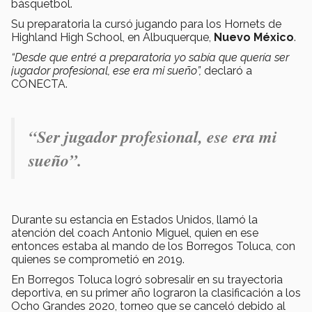
básquetbol.
Su preparatoria la cursó jugando para los Hornets de
Highland High School, en Albuquerque,
Nuevo México
.
“Desde que entré a preparatoria yo sabía que quería ser
jugador profesional, ese era mi sueño”,
declaró a
CONECTA.
“Ser jugador profesional, ese era mi
sueño”.
Durante su estancia en Estados Unidos, llamó la
atención del coach Antonio Miguel, quien en ese
entonces estaba al mando de los Borregos Toluca, con
quienes se comprometió en 2019.
En Borregos Toluca logró sobresalir en su trayectoria
deportiva, en su primer año lograron la clasificación a los
Ocho Grandes 2020, torneo que se canceló debido al