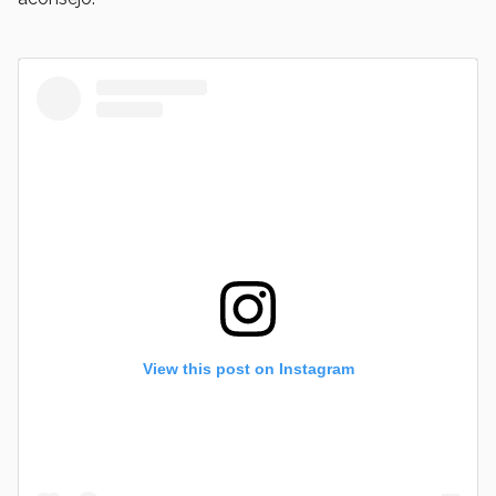
View this post on Instagram