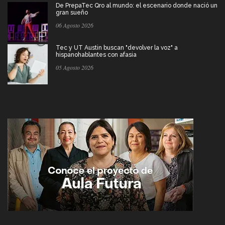
De PrepaTec Qro al mundo: el escenario donde nació un
gran sueño
06 Agosto 2026
Tec y UT Austin buscan "devolver la voz" a
hispanohablantes con afasia
05 Agosto 2026