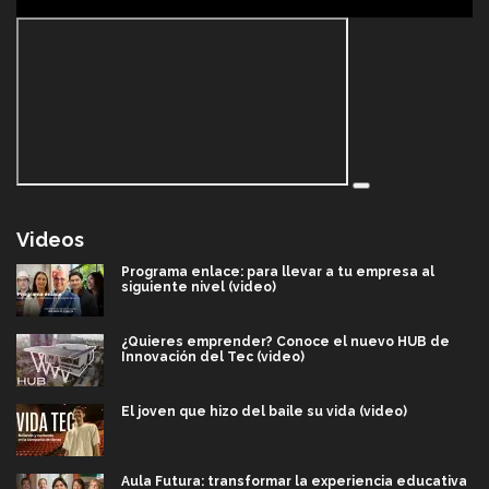
Videos
Programa enlace: para llevar a tu empresa al
siguiente nivel (video)
¿Quieres emprender? Conoce el nuevo HUB de
Innovación del Tec (video)
El joven que hizo del baile su vida (video)
Aula Futura: transformar la experiencia educativa