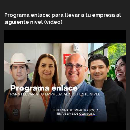
Programa enlace: para llevar a tu empresa al
siguiente nivel (video)