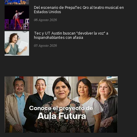
Del escenario de PrepaTec Qro al teatro musical en
Estados Unidos
06 Agosto 2026
Tec y UT Austin buscan "devolver la voz" a
hispanohablantes con afasia
05 Agosto 2026