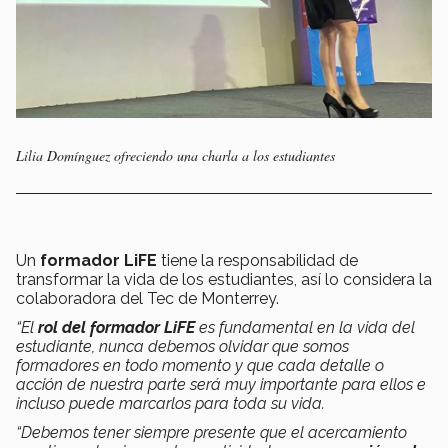
Lilia Domínguez ofreciendo una charla a los estudiantes
Un
formador LiFE
tiene la responsabilidad de
transformar la vida de los estudiantes, así lo considera la
colaboradora del Tec de Monterrey.
“El
rol del formador LiFE
es fundamental en la vida del
estudiante, nunca debemos olvidar que somos
formadores en todo momento y que cada detalle o
acción de nuestra parte será muy importante para ellos e
incluso puede marcarlos para toda su vida.
“Debemos tener siempre presente que el acercamiento