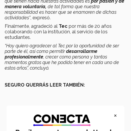
que tienen hacia nuestras actividades es
por pasión y de
manera voluntaria,
de tal forma que nuestra
responsabilidad es hacer que se enamoren de dichas
actividades”
, expresó.
Finalmente, agradeció al
Tec
por más de 20 años
colaborando con la institución, al servicio de los
estudiantes.
“Hoy quiero agradecer al Tec por la oportunidad de ser
parte de él, así como permitir
desarrollarme
profesionalmente
, crecer como persona y tantos
momentos gratos que he podido tener en cada uno de
estos años”, concluyó.
SEGURO QUERRÁS LEER TAMBIÉN:
×