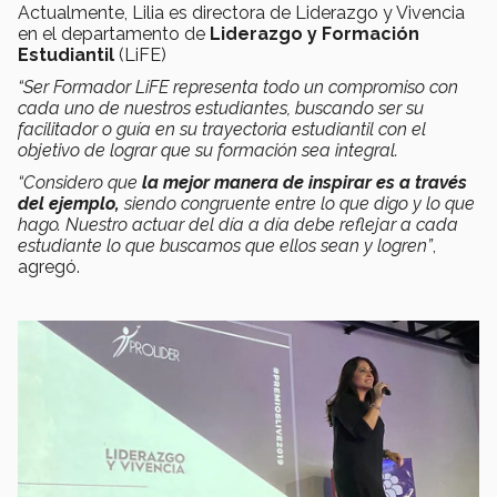
Actualmente, Lilia es directora de Liderazgo y Vivencia
en el departamento de
Liderazgo y Formación
Estudiantil
(LiFE)
“Ser Formador LiFE representa todo un compromiso con
cada uno de nuestros estudiantes, buscando ser su
facilitador o guía en su trayectoria estudiantil con el
objetivo de lograr que su formación sea integral.
“Considero que
la mejor manera de inspirar es a través
del ejemplo,
siendo congruente entre lo que digo y lo que
hago. Nuestro actuar del día a día debe reflejar a cada
estudiante lo que buscamos que ellos sean y logren”
,
agregó.