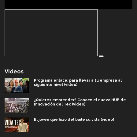
Videos
Programa enlace: para llevar a tu empresa al
siguiente nivel (video)
¿Quieres emprender? Conoce el nuevo HUB de
Innovación del Tec (video)
El joven que hizo del baile su vida (video)