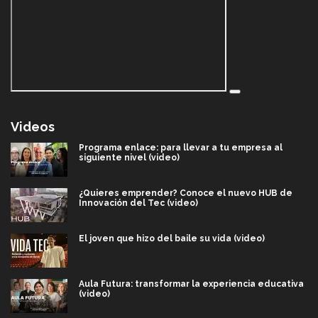
Videos
Programa enlace: para llevar a tu empresa al
siguiente nivel (video)
¿Quieres emprender? Conoce el nuevo HUB de
Innovación del Tec (video)
El joven que hizo del baile su vida (video)
Aula Futura: transformar la experiencia educativa
(video)