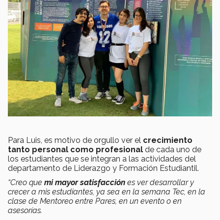
Para Luis, es motivo de orgullo ver el
crecimiento
tanto personal como profesional
de cada uno de
los estudiantes que se integran a las actividades del
departamento de Liderazgo y Formación Estudiantil.
“Creo que
mi mayor satisfacción
es ver desarrollar y
crecer a mis estudiantes, ya sea en la semana Tec, en la
clase de Mentoreo entre Pares, en un evento o en
asesorías.