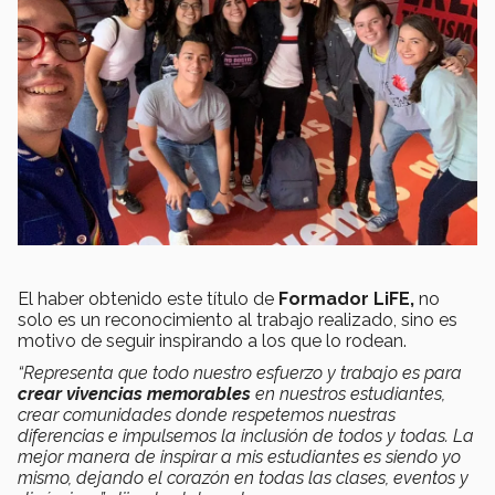
El haber obtenido este título de
Formador LiFE,
no
solo es un reconocimiento al trabajo realizado, sino es
motivo de seguir inspirando a los que lo rodean.
“Representa que todo nuestro esfuerzo y trabajo es para
crear vivencias memorables
en nuestros estudiantes,
crear comunidades donde respetemos nuestras
diferencias e impulsemos la inclusión de todos y todas. La
mejor manera de inspirar a mis estudiantes es siendo yo
mismo, dejando el corazón en todas las clases, eventos y