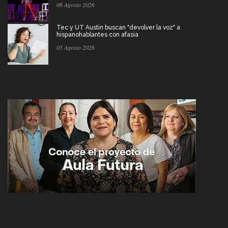
06 Agosto 2026
Tec y UT Austin buscan "devolver la voz" a
hispanohablantes con afasia
05 Agosto 2026