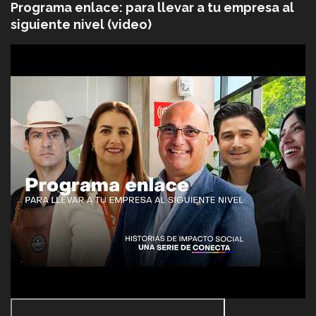
Programa enlace: para llevar a tu empresa al
siguiente nivel (video)