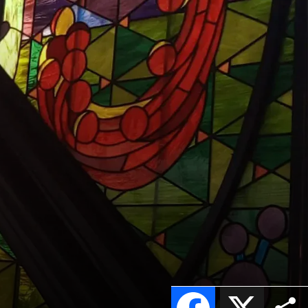
Facebook
X