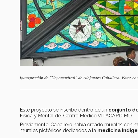
Inauguración de "Genomavitral" de Alejandro Caballero. Foto: cor
Este proyecto se inscribe dentro de un
conjunto d
Física y Mental del Centro Médico VITACARD MD.
Previamente, Caballero había creado murales con
m
murales pictóricos dedicados a la
medicina indíg