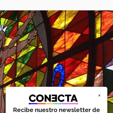
×
Recibe nuestro newsletter de