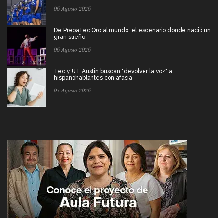
06 Agosto 2026
De PrepaTec Qro al mundo: el escenario donde nació un
gran sueño
06 Agosto 2026
Tec y UT Austin buscan "devolver la voz" a
hispanohablantes con afasia
05 Agosto 2026