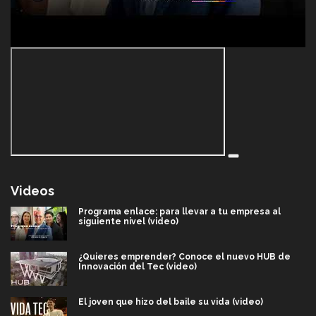
Videos
Programa enlace: para llevar a tu empresa al
siguiente nivel (video)
¿Quieres emprender? Conoce el nuevo HUB de
Innovación del Tec (video)
El joven que hizo del baile su vida (video)