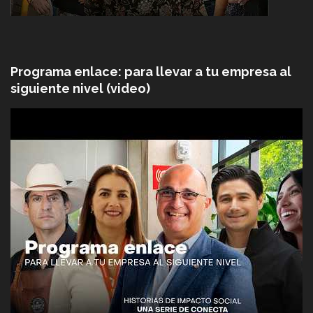
Programa enlace: para llevar a tu empresa al
siguiente nivel (video)