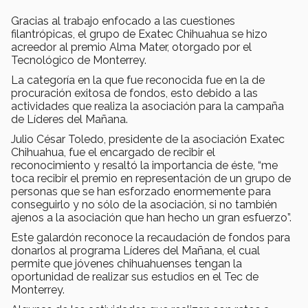
Gracias al trabajo enfocado a las cuestiones
filantrópicas, el grupo de Exatec Chihuahua se hizo
acreedor al premio Alma Mater, otorgado por el
Tecnológico de Monterrey.
La categoría en la que fue reconocida fue en la de
procuración exitosa de fondos, esto debido a las
actividades que realiza la asociación para la campaña
de Líderes del Mañana.
Julio César Toledo, presidente de la asociación Exatec
Chihuahua, fue el encargado de recibir el
reconocimiento y resaltó la importancia de éste, “me
toca recibir el premio en representación de un grupo de
personas que se han esforzado enormemente para
conseguirlo y no sólo de la asociación, si no también
ajenos a la asociación que han hecho un gran esfuerzo”.
Este galardón reconoce la recaudación de fondos para
donarlos al programa Líderes del Mañana, el cual
permite que jóvenes chihuahuenses tengan la
oportunidad de realizar sus estudios en el Tec de
Monterrey.