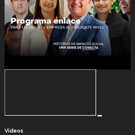
Videos