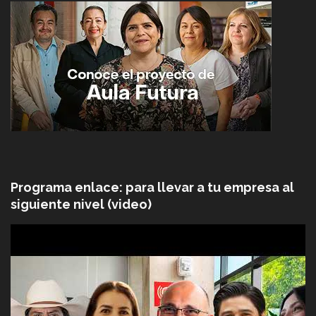
Programa enlace: para llevar a tu empresa al
siguiente nivel (video)