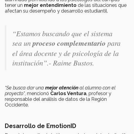
tener un
mejor entendimiento
de las situaciones que
afectan su desempeño y desarrollo estudiantil.
“Estamos buscando que el sistema
sea un
proceso complementario
para
el área docente y de psicología de la
institución”.- Raime Bustos.
“Se busca dar una
mejor atención
al alumno con el
proyecto”
, mencionó
Carlos Ventura
, profesor y
responsable del análisis de datos de la Región
Occidente.
Desarrollo de EmotionID