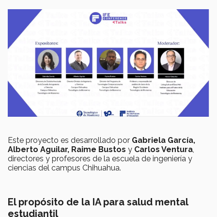
Este proyecto es desarrollado por
Gabriela García,
Alberto Aguilar, Raime Bustos
y
Carlos Ventura
,
directores y profesores de la escuela de ingeniería y
ciencias del campus Chihuahua.
El propósito de la IA para salud mental
estudiantil