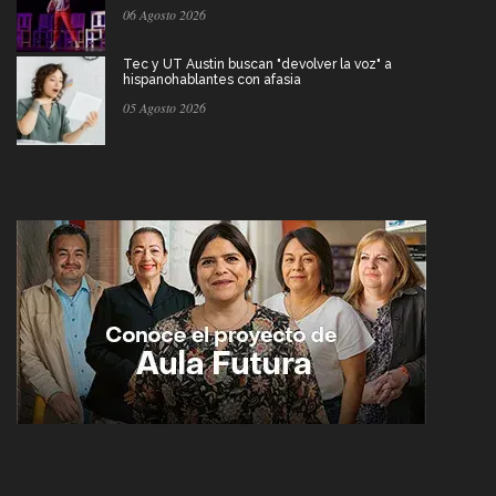
06 Agosto 2026
Tec y UT Austin buscan "devolver la voz" a
hispanohablantes con afasia
05 Agosto 2026