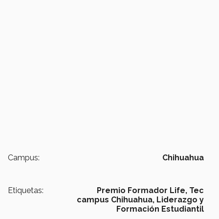
Campus:
Chihuahua
Etiquetas:
Premio Formador Life,
Tec
campus Chihuahua,
Liderazgo y
Formación Estudiantil