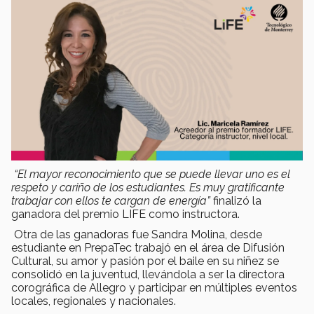
“El mayor reconocimiento que se puede llevar uno es el
respeto y cariño de los estudiantes. Es muy gratificante
trabajar con ellos te cargan de energía”
finalizó la
ganadora del premio LIFE como instructora.
Otra de las ganadoras fue Sandra Molina, desde
estudiante en PrepaTec trabajó en el área de Difusión
Cultural, su amor y pasión por el baile en su niñez se
consolidó en la juventud, llevándola a ser la directora
corográfica de Allegro y participar en múltiples eventos
locales, regionales y nacionales.