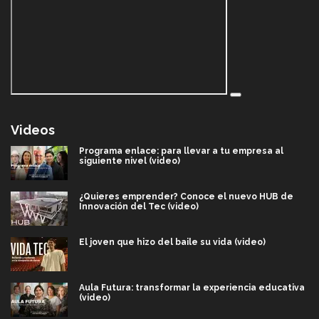
Videos
Programa enlace: para llevar a tu empresa al
siguiente nivel (video)
¿Quieres emprender? Conoce el nuevo HUB de
Innovación del Tec (video)
El joven que hizo del baile su vida (video)
Aula Futura: transformar la experiencia educativa
(video)