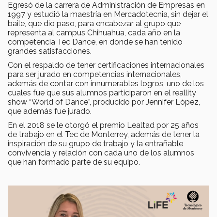
Egresó de la carrera de Administración de Empresas en
1997 y estudió la maestría en Mercadotecnia, sin dejar el
baile, que dio paso, para encabezar al grupo que
representa al campus Chihuahua, cada año en la
competencia Tec Dance, en donde se han tenido
grandes satisfacciones.
Con el respaldo de tener certificaciones internacionales
para ser jurado en competencias internacionales,
además de contar con innumerables logros, uno de los
cuales fue que sus alumnos participaron en el reallity
show “World of Dance”, producido por Jennifer López,
que además fue jurado.
En el 2018 se le otorgó el premio Lealtad por 25 años
de trabajo en el Tec de Monterrey, además de tener la
inspiración de su grupo de trabajo y la entrañable
convivencia y relación con cada uno de los alumnos
que han formado parte de su equipo.