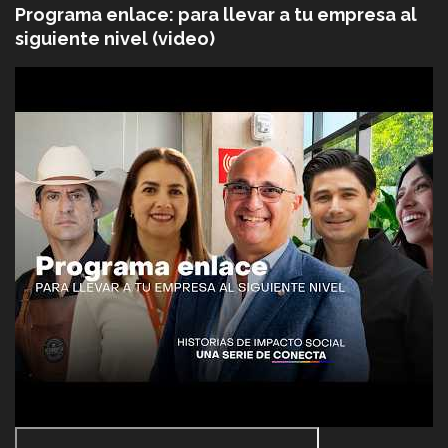
Programa enlace: para llevar a tu empresa al
siguiente nivel (video)