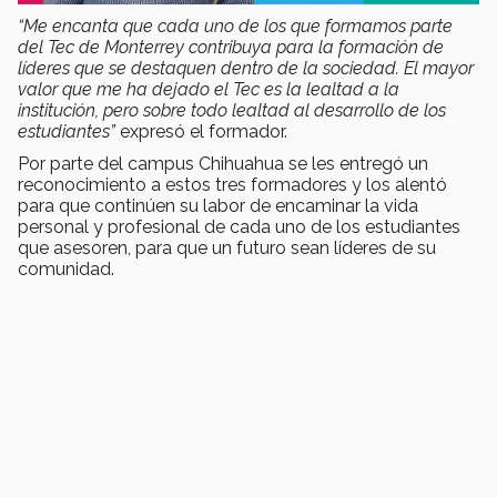
“Me encanta que cada uno de los que formamos parte
del Tec de Monterrey contribuya para la formación de
líderes que se destaquen dentro de la sociedad. El mayor
valor que me ha dejado el Tec es la lealtad a la
institución, pero sobre todo lealtad al desarrollo de los
estudiantes”
expresó el formador.
Por parte del campus Chihuahua se les entregó un
reconocimiento a estos tres formadores y los alentó
para que continúen su labor de encaminar la vida
personal y profesional de cada uno de los estudiantes
que asesoren, para que un futuro sean líderes de su
comunidad.