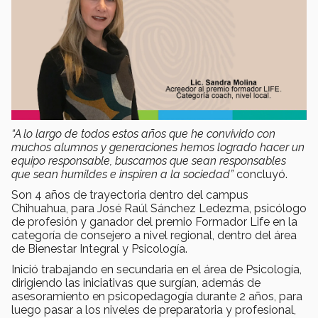
“A lo largo de todos estos años que he convivido con
muchos alumnos y generaciones hemos logrado hacer un
equipo responsable, buscamos que sean responsables
que sean humildes e inspiren a la sociedad”
concluyó.
Son 4 años de trayectoria dentro del campus
Chihuahua, para José Raúl Sánchez Ledezma, psicólogo
de profesión y ganador del premio Formador Life en la
categoría de consejero a nivel regional, dentro del área
de Bienestar Integral y Psicología.
Inició trabajando en secundaria en el área de Psicología,
dirigiendo las iniciativas que surgían, además de
asesoramiento en psicopedagogía durante 2 años, para
luego pasar a los niveles de preparatoria y profesional,