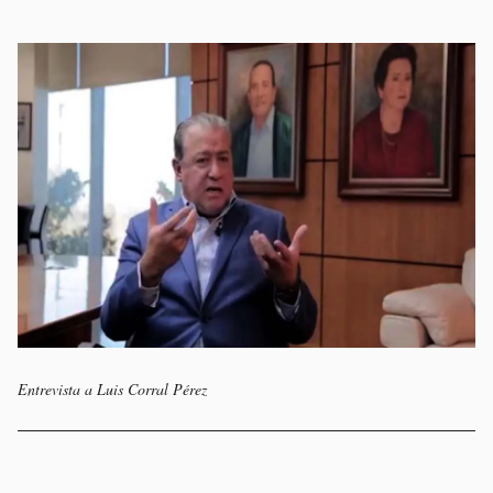
Entrevista a Luis Corral Pérez