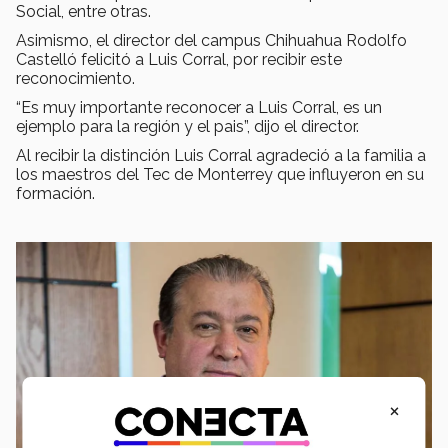
Social, entre otras.
Asimismo, el director del campus Chihuahua Rodolfo
Castelló felicitó a Luis Corral, por recibir este
reconocimiento.
“Es muy importante reconocer a Luis Corral, es un
ejemplo para la región y el pais”, dijo el director.
Al recibir la distinción Luis Corral agradeció a la familia a
los maestros del Tec de Monterrey que influyeron en su
formación.
×