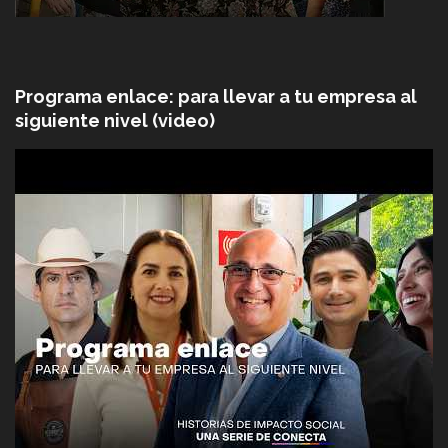
Programa enlace: para llevar a tu empresa al
siguiente nivel (video)