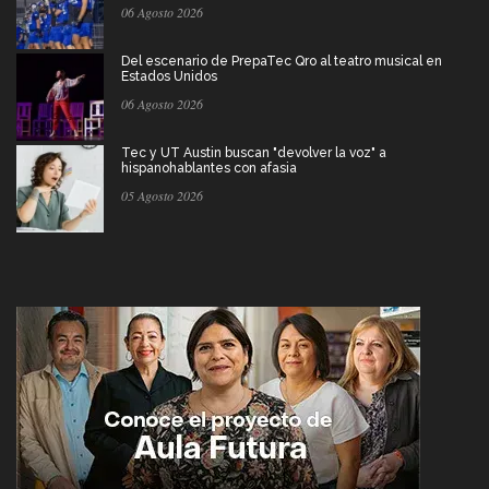
06 Agosto 2026
Del escenario de PrepaTec Qro al teatro musical en
Estados Unidos
06 Agosto 2026
Tec y UT Austin buscan "devolver la voz" a
hispanohablantes con afasia
05 Agosto 2026