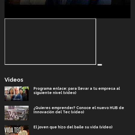
Videos
Programa enlace: para llevar a tu empresa al
siguiente nivel (video)
¿Quieres emprender? Conoce el nuevo HUB de
Innovación del Tec (video)
El joven que hizo del baile su vida (video)