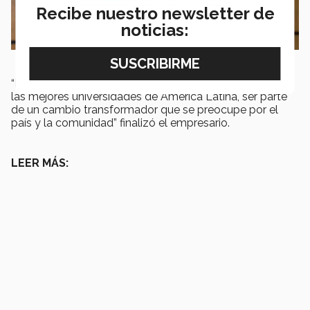
Recibe nuestro newsletter de
noticias:
“Para mi ser EXATEC significa ser egresado de una de
las mejores universidades de América Latina, ser parte
de un cambio transformador que se preocupe por el
país y la comunidad” finalizó el empresario.
LEER MÁS: