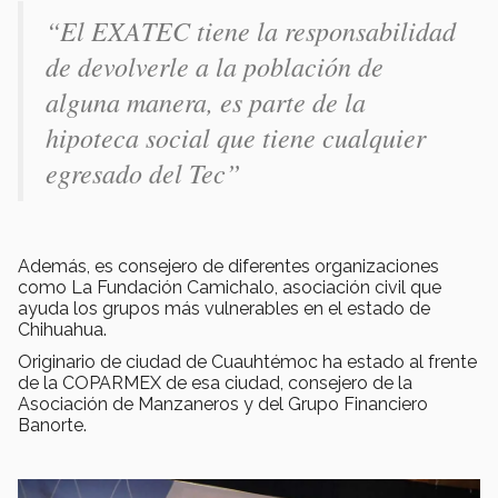
“El EXATEC tiene la responsabilidad
de devolverle a la población de
alguna manera, es parte de la
hipoteca social que tiene cualquier
egresado del Tec”
Además, es consejero de diferentes organizaciones
como La Fundación Camichalo, asociación civil que
ayuda los grupos más vulnerables en el estado de
Chihuahua.
Originario de ciudad de Cuauhtémoc ha estado al frente
de la COPARMEX de esa ciudad, consejero de la
Asociación de Manzaneros y del Grupo Financiero
Banorte.