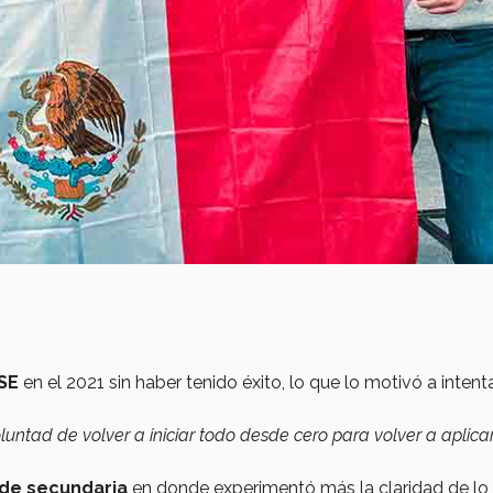
SE
en el 2021 sin haber tenido éxito, lo que lo motivó a intent
luntad de volver a iniciar todo desde cero para volver a aplica
de secundaria
en donde experimentó más la claridad de lo