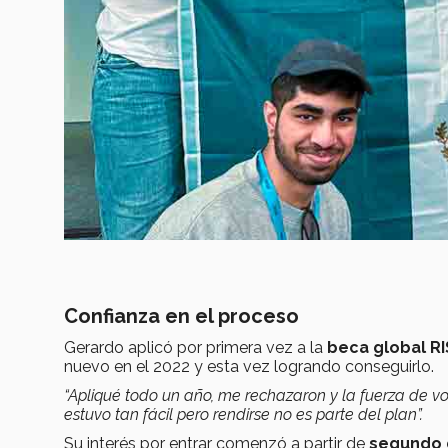
Confianza en el proceso
Gerardo aplicó por primera vez a la
beca global RI
nuevo en el 2022 y esta vez logrando conseguirlo.
“Apliqué todo un año, me rechazaron y la fuerza de vo
estuvo tan fácil pero rendirse no es parte del plan”.
Su interés por entrar comenzó a partir de
segundo 