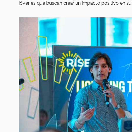
jóvenes que buscan crear un impacto positivo en s