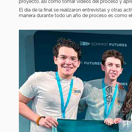
proyecto, así como tomar videos del proceso y apre
El día de la final se realizaron entrevistas y otras
manera durante todo un año de proceso es como el