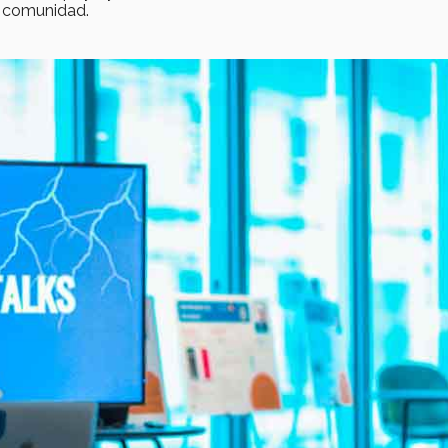
u comunidad.