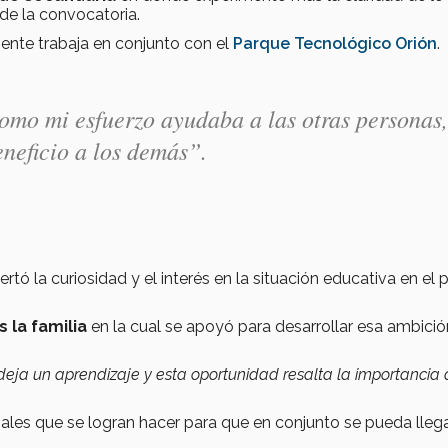
de la convocatoria.
nte trabaja en conjunto con el
Parque Tecnológico Orión
.
como mi esfuerzo ayudaba a las otras personas,
eneficio a los demás”.
rtó la curiosidad y el interés en la situación educativa en el p
 la familia
en la cual se apoyó para desarrollar esa ambició
deja un aprendizaje y esta oportunidad resalta la importancia 
ales que se logran hacer para que en conjunto se pueda llega