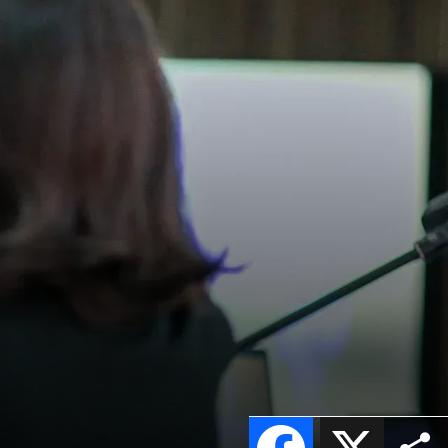
Facebook
X