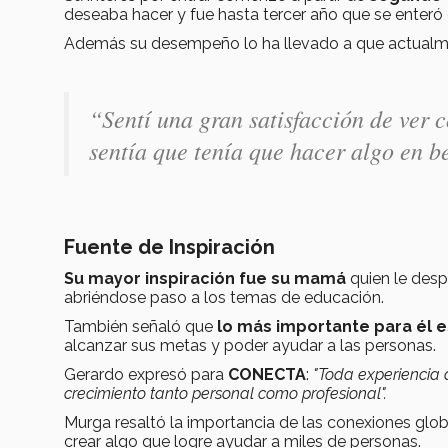
deseaba hacer y fue hasta tercer año que se enteró 
Además su desempeño lo ha llevado a que actualme
“Sentí una gran satisfacción de ver 
sentía que tenía que hacer algo en b
Fuente de Inspiración
Su mayor inspiración fue su mamá
quien le despe
abriéndose paso a los temas de educación.
También señaló que
lo más importante para él es
alcanzar sus metas y poder ayudar a las personas.
Gerardo expresó para
CONECTA
:
"Toda experiencia 
crecimiento tanto personal como profesional".
Murga resaltó la importancia de las conexiones glob
crear algo que logre ayudar a miles de personas.