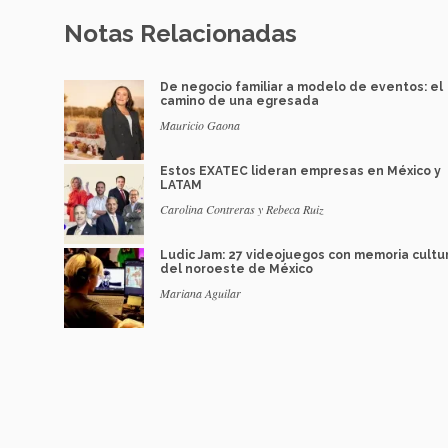
Notas Relacionadas
De negocio familiar a modelo de eventos: el
camino de una egresada
Mauricio Gaona
Estos EXATEC lideran empresas en México y
LATAM
Carolina Contreras y Rebeca Ruiz
Ludic Jam: 27 videojuegos con memoria cultu
del noroeste de México
Mariana Aguilar