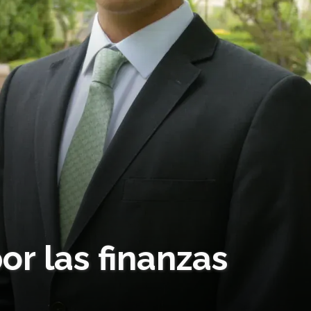
r las finanzas