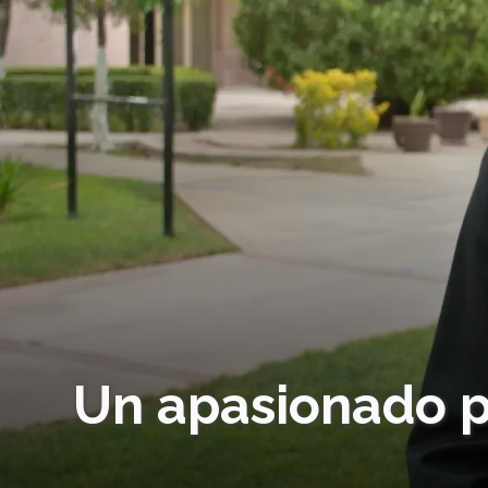
Un apasionado po