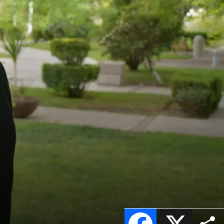
Facebook
X