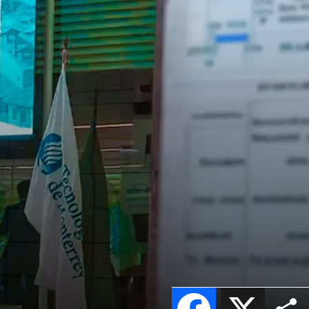
Facebook
X