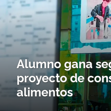
Alumno gana se
proyecto de con
alimentos