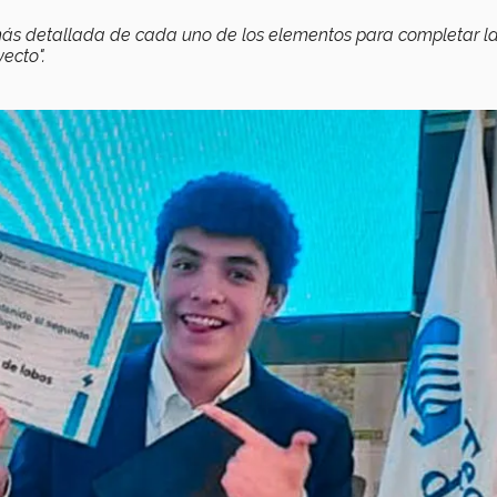
más detallada de cada uno de los elementos para completar l
ecto".