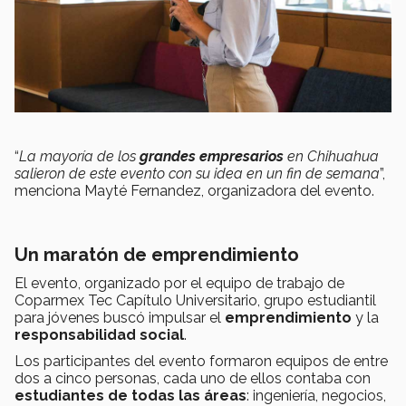
“
La mayoría de los
grandes empresarios
en Chihuahua
salieron de este evento con su idea en un fin de semana
”,
menciona Mayté Fernandez, organizadora del evento.
Un maratón de emprendimiento
El evento, organizado por el equipo de trabajo de
Coparmex Tec Capítulo Universitario, grupo estudiantil
para jóvenes buscó impulsar el
emprendimiento
y la
responsabilidad social
.
Los participantes del evento formaron equipos de entre
dos a cinco personas, cada uno de ellos contaba con
estudiantes de todas las áreas
: ingeniería, negocios,