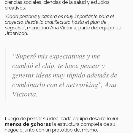
ciencias sociales, ciencias de la salud y estudios
creativos.
“
Cada persona y carrera es muy importante para el
proyecto, desde la arquitectura hasta el plan de
negocios”
, mencionó Ana Victoria, parte del equipo de
Urbanicoh.
“Superó mis expectativas y me
cambió el chip, te hace pensar y
generar ideas muy rápido además de
combinarlo con el networking", Ana
Victoria.
Luego de pensar su idea, cada equipo desarrolló
en
menos de 52 horas
la estructura completa de su
negocio junto con un prototipo del mismo.