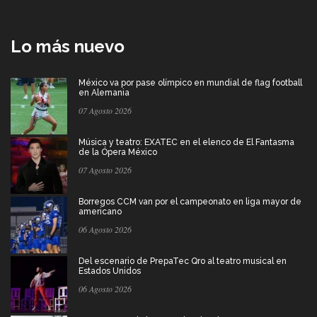
Lo más nuevo
México va por pase olímpico en mundial de flag football
en Alemania
07 Agosto 2026
Música y teatro: EXATEC en el elenco de El Fantasma
de la Ópera México
07 Agosto 2026
Borregos CCM van por el campeonato en liga mayor de
americano
06 Agosto 2026
Del escenario de PrepaTec Qro al teatro musical en
Estados Unidos
06 Agosto 2026