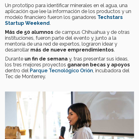
Un prototipo para identificar minerales en el agua, una
aplicación que lee la información de los productos y un
modelo financiero fueron los ganadores
Techstars
Startup Weekend
.
Más de 50 alumnos
de campus
Chihuahua y de otras
instituciones, fueron parte del evento y, junto a la
mentoría de una red de expertos, lograron idear y
desarrollar
más de nueve emprendimientos
.
Durante
un fin de semana
y, tras presentar sus ideas,
los tres mejores proyectos
ganaron becas y apoyos
dentro del
Parque Tecnológico Orión
, incubadora del
Tec de Monterrey.