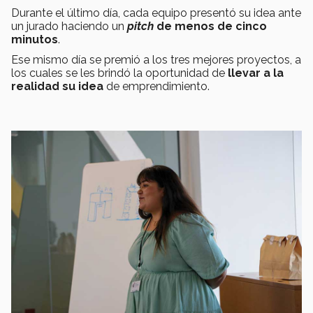
Durante el último día, cada equipo presentó su idea ante
un jurado haciendo un
pitch
de menos de cinco
minutos
.
Ese mismo día se premió a los tres mejores proyectos, a
los cuales se les brindó la oportunidad de
llevar a la
realidad su idea
de emprendimiento.