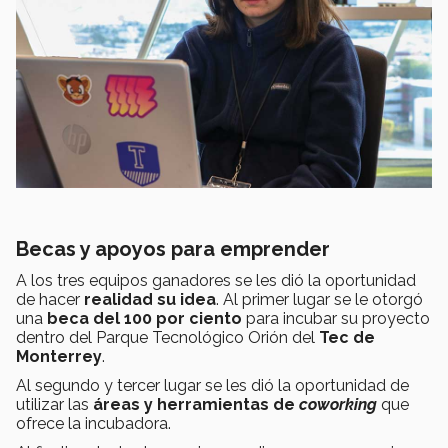
Becas y apoyos para emprender
A los tres equipos ganadores se les dió la oportunidad
de hacer
realidad su idea
. Al primer lugar se le otorgó
una
beca del 100 por ciento
para incubar su proyecto
dentro del Parque Tecnológico Orión del
Tec de
Monterrey
.
Al segundo y tercer lugar se les dió la oportunidad de
utilizar las
áreas y herramientas de
coworking
que
ofrece la incubadora.