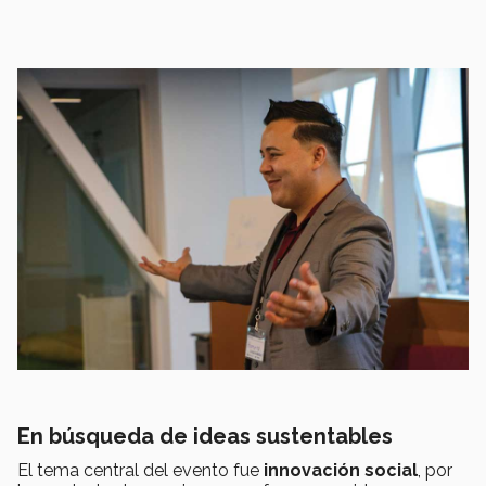
En búsqueda de ideas sustentables
El tema central del evento fue
innovación social
, por