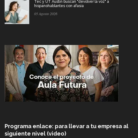
Tec y UT Austin buscan "devolver la voz" a
hispanohablantes con afasia
05 Agosto 2026
Programa enlace: para llevar a tu empresa al
siguiente nivel (video)