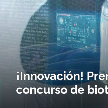
¡Innovación! Pre
concurso de bio