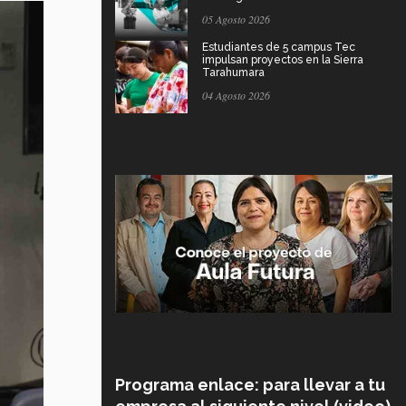
05 Agosto 2026
Estudiantes de 5 campus Tec
impulsan proyectos en la Sierra
Tarahumara
04 Agosto 2026
Programa enlace: para llevar a tu