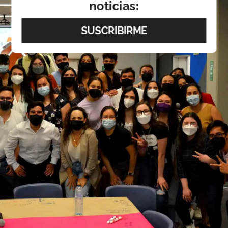
noticias: