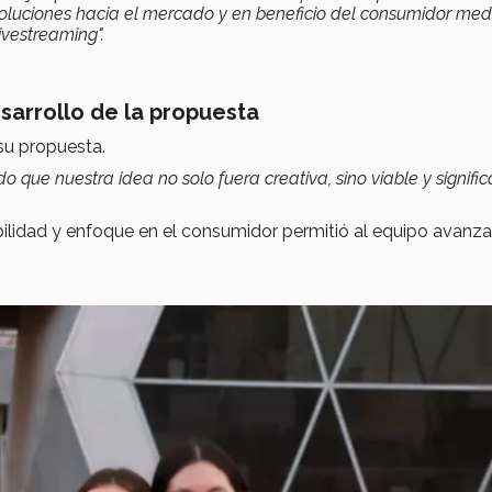
oluciones hacia el mercado y en beneficio del consumidor med
ivestreaming".
sarrollo de la propuesta
su propuesta.
que nuestra idea no solo fuera creativa, sino viable y signific
ilidad y enfoque en el consumidor permitió al equipo avanza