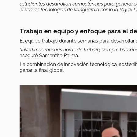
estudiantes desarrollan competencias para generar s
el uso de tecnologías de vanguardia como la IA y el L
Trabajo en equipo y enfoque para el de
El equipo trabajó durante semanas para desarrollar 
“Invertimos muchas horas de trabajo, siempre buscando 
aseguró Samantha Palma.
La combinación de innovación tecnológica, sostenib
ganar la final global.