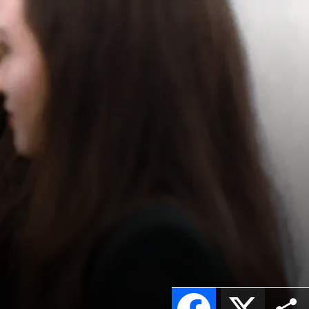
Facebook
X