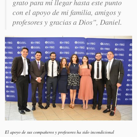
grato para mí llegar hasta este punto
con el apoyo de mi familia, amigos y
profesores y gracias a Dios”, Daniel.
El apoyo de sus compañeros y profesores ha sido incondicional