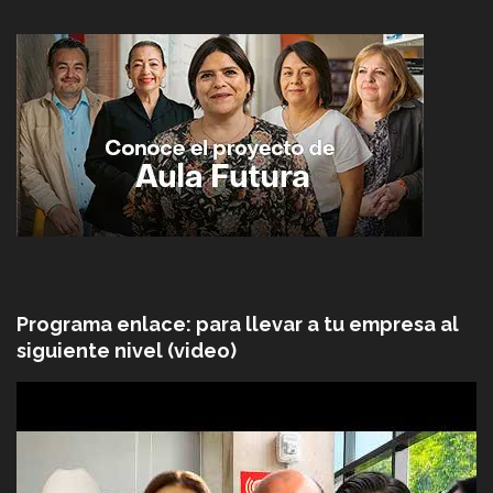
Programa enlace: para llevar a tu empresa al
siguiente nivel (video)