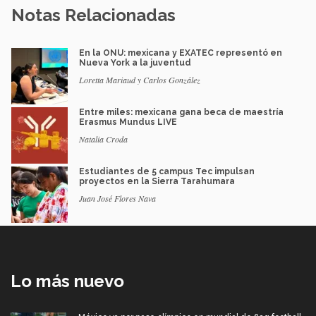
Notas Relacionadas
En la ONU: mexicana y EXATEC representó en
Nueva York a la juventud
Loretta Mariaud y Carlos González
Entre miles: mexicana gana beca de maestría
Erasmus Mundus LIVE
Natalia Croda
Estudiantes de 5 campus Tec impulsan
proyectos en la Sierra Tarahumara
Juan José Flores Nava
Lo más nuevo