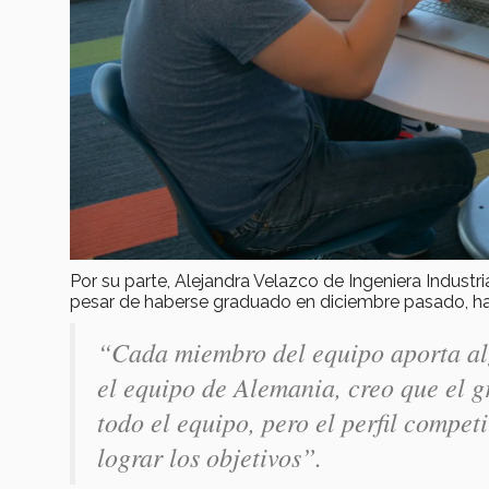
Por su parte, Alejandra Velazco de Ingeniera Industria
pesar de haberse graduado en diciembre pasado, ha 
“Cada miembro del equipo aporta alg
el equipo de Alemania, creo que el gr
todo el equipo, pero el perfil compet
lograr los objetivos”.