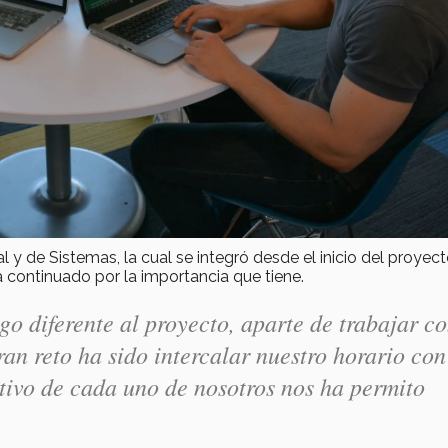
l y de Sistemas, la cual se integró desde el inicio del proyect
continuado por la importancia que tiene.
o diferente al proyecto, aparte de trabajar c
an reto ha sido intercalar nuestro horario con
itivo de cada uno de nosotros nos ha permito