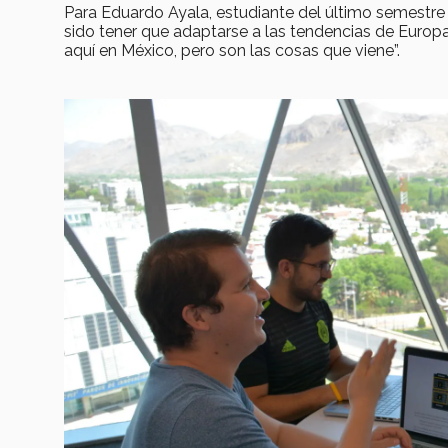
Para Eduardo Ayala, estudiante del último semestre d
sido tener que adaptarse a las tendencias de Euro
aquí en México, pero son las cosas que viene”.