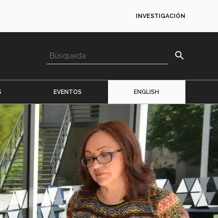
INVESTIGACIÓN
search
S
EVENTOS
ENGLISH