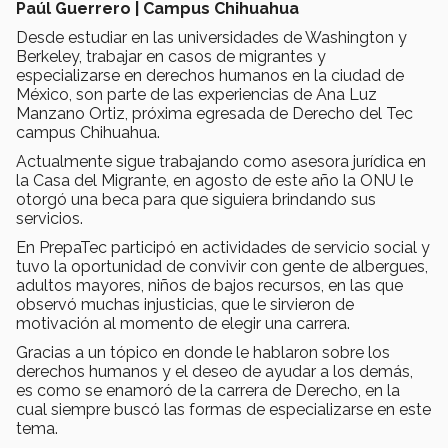
Paúl Guerrero | Campus Chihuahua
Desde estudiar en las universidades de Washington y
Berkeley, trabajar en casos de migrantes y
especializarse en derechos humanos en la ciudad de
México, son parte de las experiencias de Ana Luz
Manzano Ortiz, próxima egresada de Derecho del Tec
campus Chihuahua.
Actualmente sigue trabajando como asesora jurídica en
la Casa del Migrante, en agosto de este año la ONU le
otorgó una beca para que siguiera brindando sus
servicios.
En PrepaTec participó en actividades de servicio social y
tuvo la oportunidad de convivir con gente de albergues,
adultos mayores, niños de bajos recursos, en las que
observó muchas injusticias, que le sirvieron de
motivación al momento de elegir una carrera.
Gracias a un tópico en donde le hablaron sobre los
derechos humanos y el deseo de ayudar a los demás,
es como se enamoró de la carrera de Derecho, en la
cual siempre buscó las formas de especializarse en este
tema.