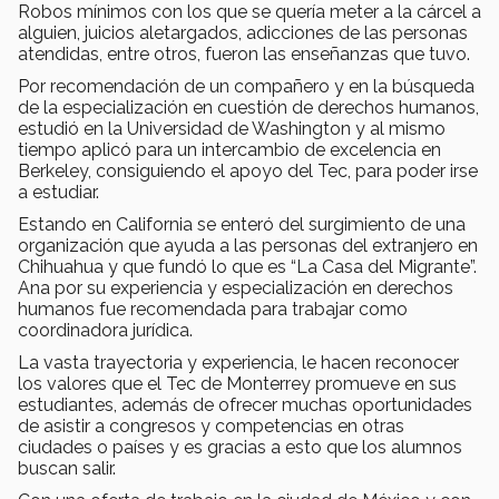
Robos mínimos con los que se quería meter a la cárcel a
alguien, juicios aletargados, adicciones de las personas
atendidas, entre otros, fueron las enseñanzas que tuvo.
Por recomendación de un compañero y en la búsqueda
de la especialización en cuestión de derechos humanos,
estudió en la Universidad de Washington y al mismo
tiempo aplicó para un intercambio de excelencia en
Berkeley, consiguiendo el apoyo del Tec, para poder irse
a estudiar.
Estando en California se enteró del surgimiento de una
organización que ayuda a las personas del extranjero en
Chihuahua y que fundó lo que es “La Casa del Migrante”.
Ana por su experiencia y especialización en derechos
humanos fue recomendada para trabajar como
coordinadora jurídica.
La vasta trayectoria y experiencia, le hacen reconocer
los valores que el Tec de Monterrey promueve en sus
estudiantes, además de ofrecer muchas oportunidades
de asistir a congresos y competencias en otras
ciudades o países y es gracias a esto que los alumnos
buscan salir.