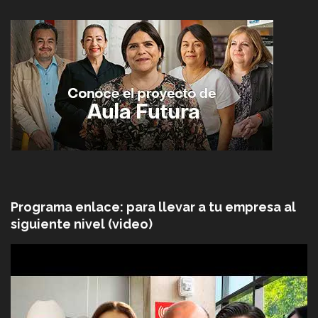
Programa enlace: para llevar a tu empresa al
siguiente nivel (video)