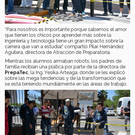
“Para nosotros es importante porque sabemos el amor
que tienen los chicos por aprender más sobre la
ingeniería y tecnología tiene un gran impacto sobre la
carrera que van a estudiar,” compartió Pilar Hernández
Aguilera, directora de Atracción de Preparatoria.
Mientras los alumnos armaban robots, los padres de
familia recibían una plática por parte de la directora de
PrepaTec
, la Ing. Yesika Arteaga, donde se les explicó
sobre las mega tendencias y de la transformación que
se está teniendo mundialmente en las áreas de trabajo.