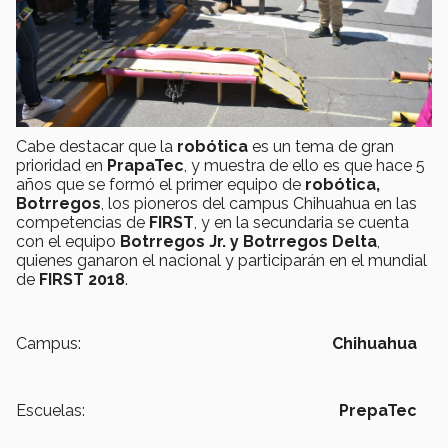
Cabe destacar que la
robótica
es un tema de gran
prioridad en
PrapaTec
, y muestra de ello es que hace 5
años que se formó el primer equipo de
robótica,
Botrregos
, los pioneros del campus Chihuahua en las
competencias de
FIRST
, y en la secundaria se cuenta
con el equipo
Botrregos Jr. y Botrregos Delta
,
quienes ganaron el nacional y participarán en el mundial
de
FIRST 2018
.
Campus:
Chihuahua
Escuelas:
PrepaTec