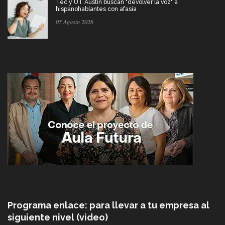
Tec y UT Austin buscan "devolver la voz" a
hispanohablantes con afasia
05 Agosto 2026
Programa enlace: para llevar a tu empresa al
siguiente nivel (video)