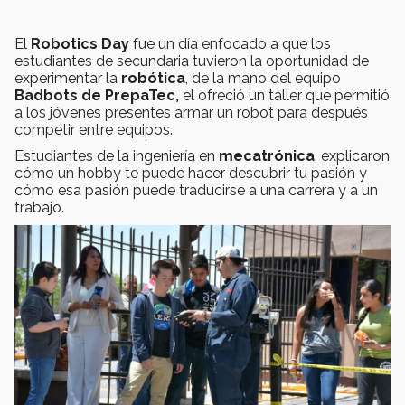
El
Robotics Day
fue un día enfocado a que los
estudiantes de secundaria tuvieron la oportunidad de
experimentar la
robótica
, de la mano del equipo
Badbots de PrepaTec,
el ofreció un taller que permitió
a los jóvenes presentes armar un robot para después
competir entre equipos.
Estudiantes de la ingeniería en
mecatrónica
, explicaron
cómo un hobby te puede hacer descubrir tu pasión y
cómo esa pasión puede traducirse a una carrera y a un
trabajo.