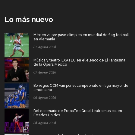
Lo más nuevo
México va por pase olímpico en mundial de flag football
en Alemania
07 Agosto 2026
Música y teatro: EXATEC en el elenco de El Fantasma
de la Ópera México
07 Agosto 2026
Borregos CCM van por el campeonato en liga mayor de
americano
06 Agosto 2026
Del escenario de PrepaTec Qro al teatro musical en
Estados Unidos
06 Agosto 2026