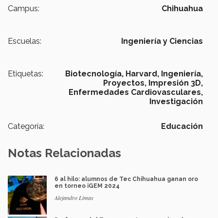
Campus:
Chihuahua
Escuelas:
Ingeniería y Ciencias
Etiquetas:
Biotecnología,
Harvard,
Ingeniería,
Proyectos,
Impresión 3D,
Enfermedades Cardiovasculares,
Investigación
Categoría:
Educación
Notas Relacionadas
6 al hilo: alumnos de Tec Chihuahua ganan oro
en torneo iGEM 2024
Alejandro Limas