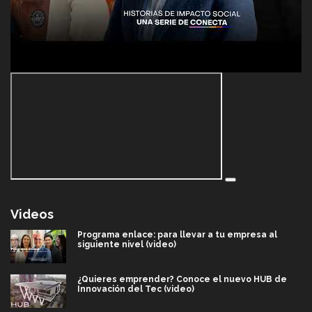
Videos
Programa enlace: para llevar a tu empresa al
siguiente nivel (video)
¿Quieres emprender? Conoce el nuevo HUB de
Innovación del Tec (video)