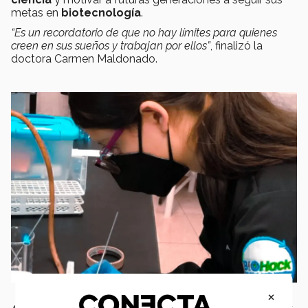
metas en
biotecnología
.
“Es un recordatorio de que no hay límites para quienes
creen en sus sueños y trabajan por ellos”
, finalizó la
doctora Carmen Maldonado.
×