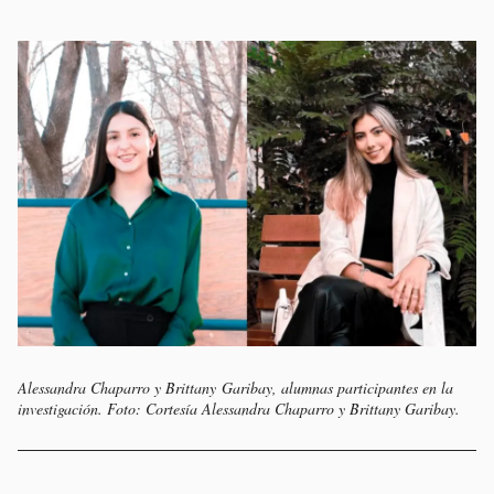
Alessandra Chaparro y Brittany Garibay, alumnas participantes en la
investigación. Foto: Cortesía Alessandra Chaparro y Brittany Garibay.