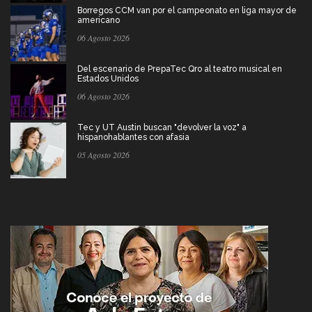
Borregos CCM van por el campeonato en liga mayor de
americano
06 Agosto 2026
Del escenario de PrepaTec Qro al teatro musical en
Estados Unidos
06 Agosto 2026
Tec y UT Austin buscan "devolver la voz" a
hispanohablantes con afasia
05 Agosto 2026