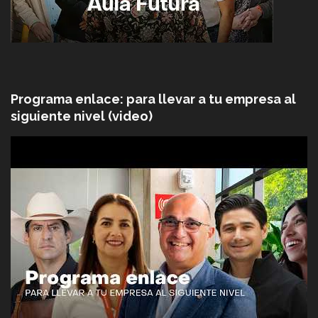
Programa enlace: para llevar a tu empresa al
siguiente nivel (video)