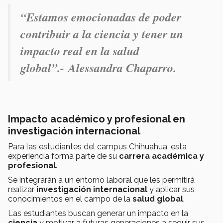
“Estamos emocionadas de poder
contribuir a la ciencia y tener un
impacto real en la salud
global”.- Alessandra Chaparro.
Impacto académico y profesional en
investigación internacional
Para las estudiantes del campus Chihuahua, esta
experiencia forma parte de su
carrera académica y
profesional
.
Se integrarán a un entorno laboral que les permitirá
realizar
investigación internacional
y aplicar sus
conocimientos en el campo de la
salud global
.
Las estudiantes buscan generar un impacto en la
ciencia
y motivar a futuras generaciones a seguir sus