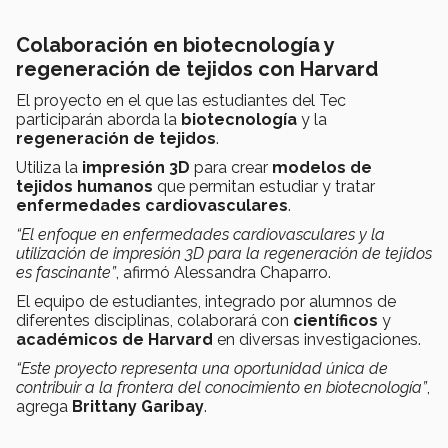
Colaboración en biotecnología y
regeneración de tejidos con Harvard
El proyecto en el que las estudiantes del Tec
participarán aborda la
biotecnología
y la
regeneración de tejidos
.
Utiliza la
impresión 3D
para crear
modelos de
tejidos humanos
que permitan estudiar y tratar
enfermedades cardiovasculares
.
“El enfoque en enfermedades cardiovasculares y la
utilización de impresión 3D para la regeneración de tejidos
es fascinante”
, afirmó Alessandra Chaparro.
El equipo de estudiantes, integrado por alumnos de
diferentes disciplinas, colaborará con
científicos
y
académicos de Harvard
en diversas investigaciones.
“Este proyecto representa una oportunidad única de
contribuir a la frontera del conocimiento en biotecnología”
,
agrega
Brittany Garibay
.