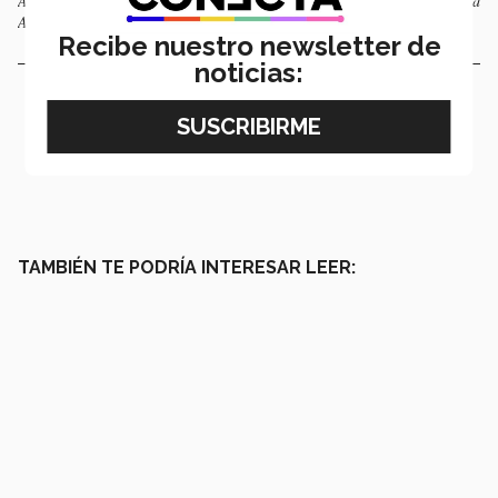
Alessandra realizando una investigación en el laboratorio. Foto: Cortesía
Alessandra Chaparro.
Recibe nuestro newsletter de
noticias:
TAMBIÉN TE PODRÍA INTERESAR LEER: