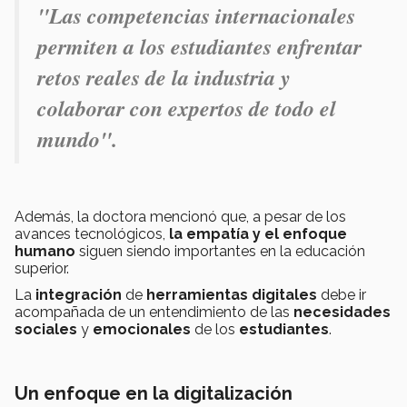
"Las competencias internacionales
permiten a los estudiantes enfrentar
retos reales de la industria y
colaborar con expertos de todo el
mundo".
Además, la doctora mencionó que, a pesar de los
avances tecnológicos,
la empatía y el enfoque
humano
siguen siendo importantes en la educación
superior.
La
integración
de
herramientas digitales
debe ir
acompañada de un entendimiento de las
necesidades
sociales
y
emocionales
de los
estudiantes
.
Un enfoque en la digitalización