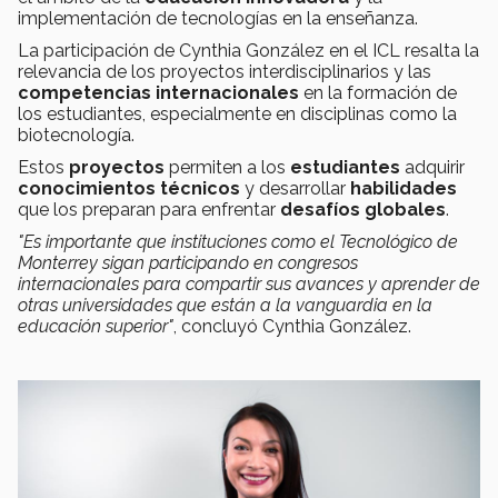
implementación de tecnologías en la enseñanza.
La participación de Cynthia González en el ICL resalta la
relevancia de los proyectos interdisciplinarios y las
competencias internacionales
en la formación de
los estudiantes, especialmente en disciplinas como la
biotecnología.
Estos
proyectos
permiten a los
estudiantes
adquirir
conocimientos técnicos
y desarrollar
habilidades
que los preparan para enfrentar
desafíos globales
.
"Es importante que instituciones como el Tecnológico de
Monterrey sigan participando en congresos
internacionales para compartir sus avances y aprender de
otras universidades que están a la vanguardia en la
educación superior"
, concluyó Cynthia González.