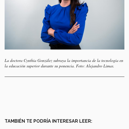
La doctora Cynthia González subraya la importancia de la tecnología en
la educación superior durante su ponencia. Foto: Alejandro Limas.
TAMBIÉN TE PODRÍA INTERESAR LEER: