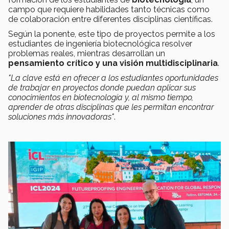
campo que requiere habilidades tanto técnicas como
de colaboración entre diferentes disciplinas científicas.
Según la ponente, este tipo de proyectos permite a los
estudiantes de ingeniería biotecnológica resolver
problemas reales, mientras desarrollan un
pensamiento crítico y una visión multidisciplinaria
.
"La clave está en ofrecer a los estudiantes oportunidades
de trabajar en proyectos donde puedan aplicar sus
conocimientos en biotecnología y, al mismo tiempo,
aprender de otras disciplinas que les permitan encontrar
soluciones más innovadoras"
.