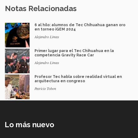
Notas Relacionadas
6 al hilo: alumnos de Tec Chihuahua ganan oro
en torneo iGEM 2024
Alejandro Limas
Primer lugar para el Tec Chihuahua en la
competencia Gravity Race Car
Alejandro Limas
Profesor Tec habla sobre realidad virtual en
arquitectura en congreso
Patricio Tobon
Lo más nuevo