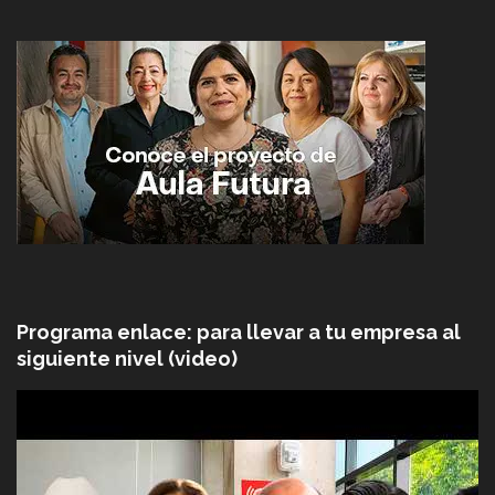
Programa enlace: para llevar a tu empresa al
siguiente nivel (video)