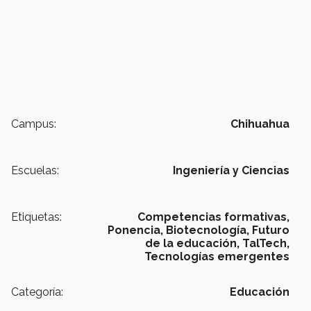
Campus:
Chihuahua
Escuelas:
Ingeniería y Ciencias
Etiquetas:
Competencias formativas,
Ponencia,
Biotecnología,
Futuro
de la educación,
TalTech,
Tecnologías emergentes
Categoría:
Educación