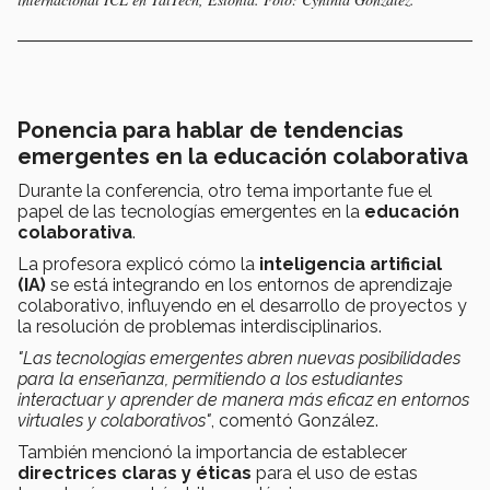
Ponencia para hablar de tendencias
emergentes en la educación colaborativa
Durante la conferencia, otro tema importante fue el
papel de las tecnologías emergentes en la
educación
colaborativa
.
La profesora explicó cómo la
inteligencia artificial
(IA)
se está integrando en los entornos de aprendizaje
colaborativo, influyendo en el desarrollo de proyectos y
la resolución de problemas interdisciplinarios.
"Las tecnologías emergentes abren nuevas posibilidades
para la enseñanza, permitiendo a los estudiantes
interactuar y aprender de manera más eficaz en entornos
virtuales y colaborativos"
, comentó González.
También mencionó la importancia de establecer
directrices claras y éticas
para el uso de estas