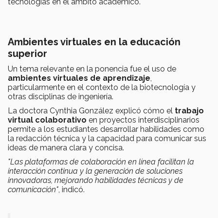
tecnologías en el ámbito académico.
Ambientes virtuales en la educación
superior
Un tema relevante en la ponencia fue el uso de
ambientes virtuales de aprendizaje
,
particularmente en el contexto de la biotecnología y
otras disciplinas de ingeniería.
La doctora Cynthia González explicó cómo el
trabajo
virtual colaborativo
en proyectos interdisciplinarios
permite a los estudiantes desarrollar habilidades como
la redacción técnica y la capacidad para comunicar sus
ideas de manera clara y concisa.
"Las plataformas de colaboración en línea facilitan la
interacción continua y la generación de soluciones
innovadoras, mejorando habilidades técnicas y de
comunicación"
, indicó.