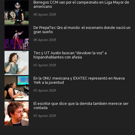
Borregos CCM van por el campeonato en Liga Mayor de
americano
06 Agosto 2026
De PrepaTec Qro al mundo: el escenario donde nació un
gran sueño
06 Agosto 2026
Tec y UT Austin buscan "devolver la voz" a
hispanohablantes con afasia
05 Agosto 2026
En la ONU: mexicana y EXATEC representó en Nueva
York a la juventud
05 Agosto 2026
El escritor que dice que la derrota también merece ser
contada
05 Agosto 2026