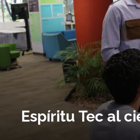
Espíritu Tec al c