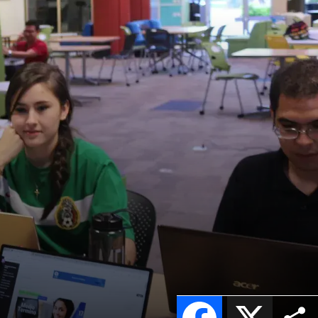
Facebook
X