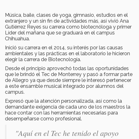
Música, baile, clases de yoga, gimnasio, estudios en el
extranjero y un sin fin de actividades más, así vivió Ana
Gutiérrez Reyes su carrera como biotecnóloga y primer
Líder del mañana que se graduará en el campus
Chihuahua.
Inició su carrera en el 2014, su interés por las causas
ambientales y las prácticas en el laboratorio le hicieron
elegir la carrera de Biotecnología.
Desde el principio aprovechó todas las oportunidades
que le brindó el Tec de Monterrey y pasó a formar parte
de Allegro ya que desde siempre le interesó pertenecer
a este ensamble musical integrado por alumnos del
campus.
Expresó que la atención personalizada, así como la
demandante exigencia de cada uno de los maestros la
hace contar con las herramientas necesarias para
desempeñarse como profesional.
"Aquí en el Tec he tenido el apoyo