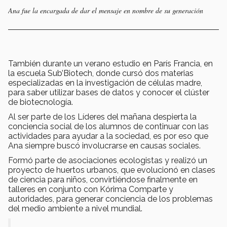
Ana fue la encargada de dar el mensaje en nombre de su generación
También durante un verano estudio en París Francia, en
la escuela Sub’Biotech, donde cursó dos materias
especializadas en la investigación de células madre,
para saber utilizar bases de datos y conocer el clúster
de biotecnología.
Al ser parte de los Líderes del mañana despierta la
conciencia social de los alumnos de continuar con las
actividades para ayudar a la sociedad, es por eso que
Ana siempre buscó involucrarse en causas sociales.
Formó parte de asociaciones ecologistas y realizó un
proyecto de huertos urbanos, que evolucionó en clases
de ciencia para niños, convirtiéndose finalmente en
talleres en conjunto con Kórima Comparte y
autoridades, para generar conciencia de los problemas
del medio ambiente a nivel mundial.