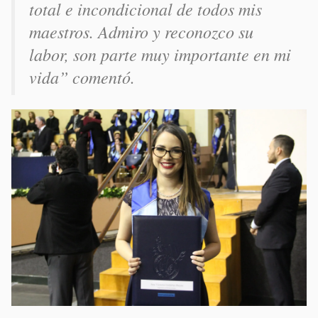
total e incondicional de todos mis
maestros. Admiro y reconozco su
labor, son parte muy importante en mi
vida”
comentó
.