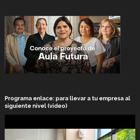
Programa enlace: para llevar a tu empresa al
siguiente nivel (video)