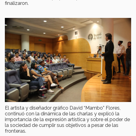
finalizaron.
El artista y diseñador gráfico David “Mambo” Flores,
continuó con la dinámica de las charlas y explicó la
importancia de la expresión artística y sobre el poder de
la sociedad de cumplir sus objetivos a pesar de las
fronteras.