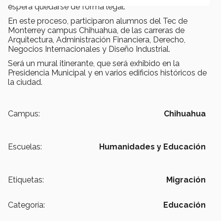
espera quedarse de forma legal.
En este proceso, participaron alumnos del Tec de
Monterrey campus Chihuahua, de las carreras de
Arquitectura, Administración Financiera, Derecho,
Negocios Internacionales y Diseño Industrial.
Será un mural itinerante, que será exhibido en la
Presidencia Municipal y en varios edificios históricos de
la ciudad.
Campus:
Chihuahua
Escuelas:
Humanidades y Educación
Etiquetas:
Migración
Categoría:
Educación