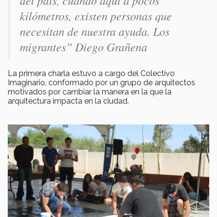
kilómetros, existen personas que
necesitan de nuestra ayuda. Los
migrantes” Diego Grañena
La primera charla estuvo a cargo del Colectivo
Imaginario, conformado por un grupo de arquitectos
motivados por cambiar la manera en la que la
arquitectura impacta en la ciudad.