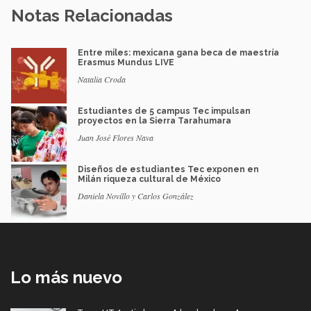
Notas Relacionadas
Entre miles: mexicana gana beca de maestría
Erasmus Mundus LIVE
Natalia Croda
Estudiantes de 5 campus Tec impulsan
proyectos en la Sierra Tarahumara
Juan José Flores Nava
Diseños de estudiantes Tec exponen en
Milán riqueza cultural de México
Daniela Novillo y Carlos González
Lo más nuevo