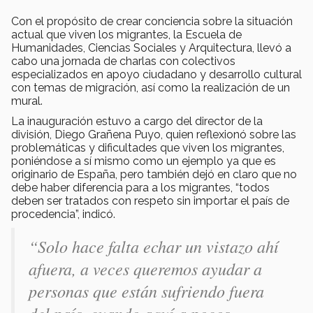
Con el propósito de crear conciencia sobre la situación
actual que viven los migrantes, la Escuela de
Humanidades, Ciencias Sociales y Arquitectura, llevó a
cabo una jornada de charlas con colectivos
especializados en apoyo ciudadano y desarrollo cultural
con temas de migración, así como la realización de un
mural.
La inauguración estuvo a cargo del director de la
división, Diego Grañena Puyo, quien reflexionó sobre las
problemáticas y dificultades que viven los migrantes,
poniéndose a sí mismo como un ejemplo ya que es
originario de España, pero también dejó en claro que no
debe haber diferencia para a los migrantes, “todos
deben ser tratados con respeto sin importar el país de
procedencia”, indicó.
“Solo hace falta echar un vistazo ahí
afuera, a veces queremos ayudar a
personas que están sufriendo fuera
del país, cuando aquí a pocos