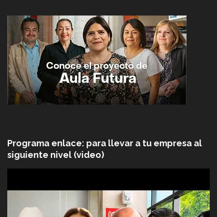
Programa enlace: para llevar a tu empresa al
siguiente nivel (video)