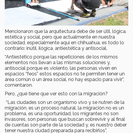
Mencionaron que la arquitectura debe de ser útil, lógica,
estética y social, pero que actualmente en nuestra
sociedad, especialmente aquí en chihuahua, es todo lo
contrario: inútil, ilógica, antiestética y antisocial.
“Antiestético porque las repeticiones de los mismos
elementos nos llevan a las mismas soluciones y,
antisocial porque es violento, las personas viven en
espacios “feos” estos espacios no te permiten tener un
área común o un área social, no hay espacio para vivir”,
comentaron.
Pero, ¿qué tiene que ver esto con la migración?
“Las ciudades son un organismo vivo y se nutren de la
migración, es un proceso natural, la migración no es un
problema, es una oportunidad, los migrantes no son
invasores, son personas que buscan sobrevivir y al final
de cuentas son parte de la sociedad y, es nuestro deber
tener nuestra ciudad preparada para recibirlos”,