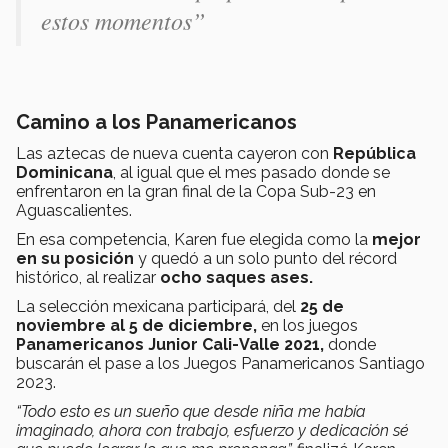
estos momentos”
Camino a los Panamericanos
Las aztecas de nueva cuenta cayeron con
República
Dominicana
, al igual que el mes pasado donde se
enfrentaron en la gran final de la Copa Sub-23 en
Aguascalientes.
En esa competencia, Karen fue elegida como la
mejor
en su posición
y quedó a un solo punto del récord
histórico, al realizar
ocho saques ases.
La selección mexicana participará, del
25 de
noviembre al 5 de diciembre,
en los juegos
Panamericanos Junior Cali-Valle 2021,
donde
buscarán el pase a los Juegos Panamericanos Santiago
2023.
“Todo esto es un sueño que desde niña me había
imaginado, ahora con trabajo, esfuerzo y dedicación sé