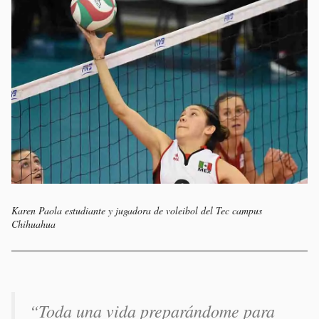
Karen Paola estudiante y jugadora de voleibol del Tec campus
Chihuahua
“Toda una vida preparándome para