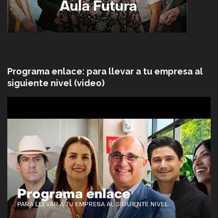
Programa enlace: para llevar a tu empresa al
siguiente nivel (video)