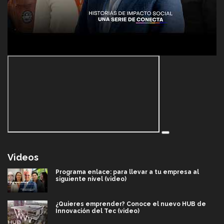
Videos
Programa enlace: para llevar a tu empresa al
siguiente nivel (video)
¿Quieres emprender? Conoce el nuevo HUB de
Innovación del Tec (video)