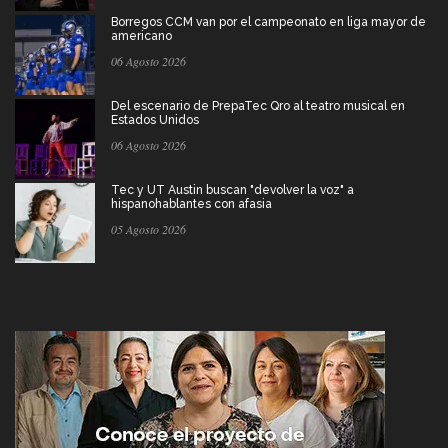
Borregos CCM van por el campeonato en liga mayor de
americano
06 Agosto 2026
Del escenario de PrepaTec Qro al teatro musical en
Estados Unidos
06 Agosto 2026
Tec y UT Austin buscan "devolver la voz" a
hispanohablantes con afasia
05 Agosto 2026