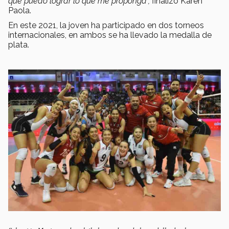
que puedo lograr lo que me proponga”,
finalizó Karen
Paola.
En este 2021, la joven ha participado en dos torneos
internacionales, en ambos se ha llevado la medalla de
plata.