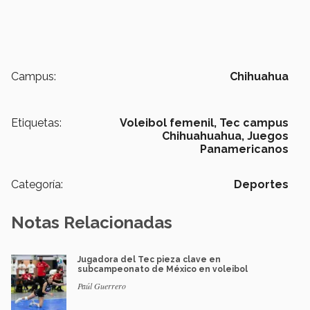
Campus:
Chihuahua
Etiquetas:
Voleibol femenil,
Tec campus
Chihuahuahua,
Juegos
Panamericanos
Categoría:
Deportes
Notas Relacionadas
Jugadora del Tec pieza clave en
subcampeonato de México en voleibol
Paúl Guerrero