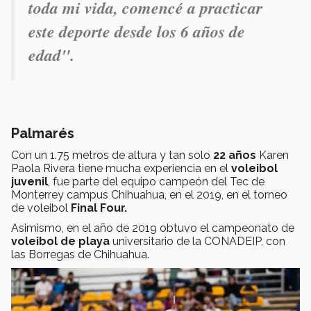
toda mi vida, comencé a practicar
este deporte desde los 6 años de
edad".
Palmarés
Con un 1.75 metros de altura y tan solo
22 años
Karen
Paola Rivera tiene mucha experiencia en el
voleibol
juvenil
, fue parte del equipo campeón del Tec de
Monterrey campus Chihuahua, en el 2019, en el torneo
de voleibol
Final Four.
Asimismo, en el año de 2019 obtuvo el campeonato de
voleibol de playa
universitario de la CONADEIP, con
las Borregas de Chihuahua.