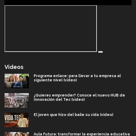
Videos
Programa enlace: para llevar a tu empresa al
siguiente nivel (video)
¿Quieres emprender? Conoce el nuevo HUB de
Innovación del Tec (video)
El joven que hizo del baile su vida (video)
Aula Futura: transformar la experiencia educativa