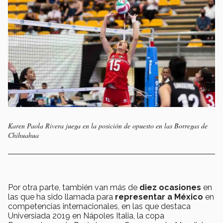
Karen Paola Rivera juega en la posición de opuesto en las Borregas de
Chihuahua
Por otra parte, también van más de
diez ocasiones
en
las que ha sido llamada para
representar a México
en
competencias internacionales, en las que destaca
Universiada 2019 en Nápoles Italia, la copa