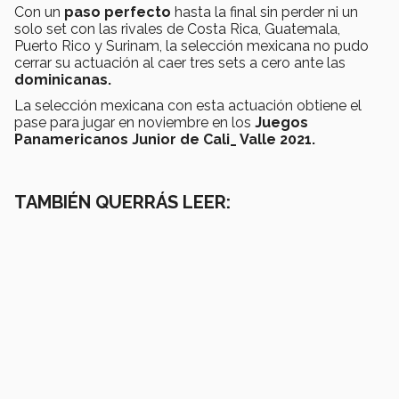
Con un
paso perfecto
hasta la final sin perder ni un
solo set con las rivales de Costa Rica, Guatemala,
Puerto Rico y Surinam, la selección mexicana no pudo
cerrar su actuación al caer tres sets a cero ante las
dominicanas.
La selección mexicana con esta actuación obtiene el
pase para jugar en noviembre en los
Juegos
Panamericanos Junior de Cali_ Valle 2021.
TAMBIÉN QUERRÁS LEER: