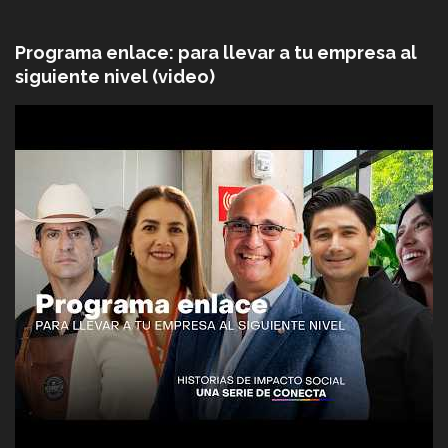
Programa enlace: para llevar a tu empresa al
siguiente nivel (video)