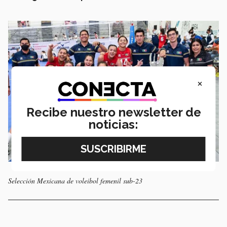
×
Recibe nuestro newsletter de
noticias:
Selección Mexicana de voleibol femenil sub-23