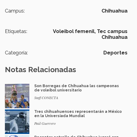
Campus:
Chihuahua
Etiquetas:
Voleibol femenil,
Tec campus
Chihuahua
Categoría:
Deportes
Notas Relacionadas
Son Borregas de Chihuahua las campeonas
de voleibol universitario
Staff CONECTA
Tres chihuahuenses representarán a México
en la Universiada Mundial
Paúl Guerrero