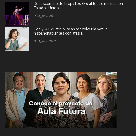
Del escenario de PrepaTec Qro al teatro musical en
Estados Unidos
06 Agosto 2026
Tec y UT Austin buscan "devolver la voz" a
hispanohablantes con afasia
05 Agosto 2026