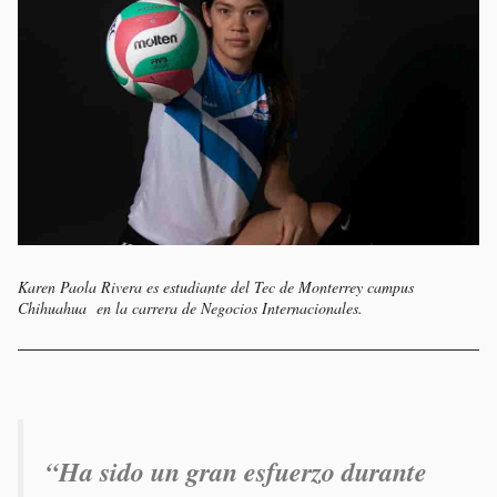
Karen Paola Rivera es estudiante del Tec de Monterrey campus
Chihuahua en la carrera de Negocios Internacionales.
“Ha sido un gran esfuerzo durante