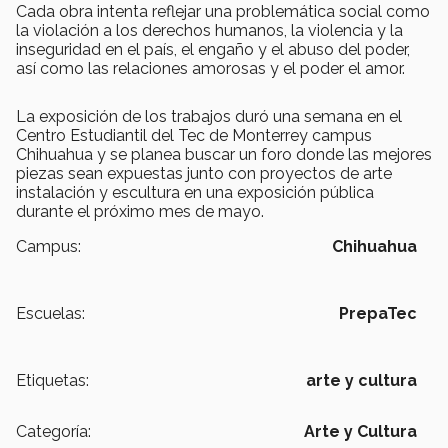
Cada obra intenta reflejar una problemática social como
la violación a los derechos humanos, la violencia y la
inseguridad en el país, el engaño y el abuso del poder,
así como las relaciones amorosas y el poder el amor.
La exposición de los trabajos duró una semana en el
Centro Estudiantil del Tec de Monterrey campus
Chihuahua y se planea buscar un foro donde las mejores
piezas sean expuestas junto con proyectos de arte
instalación y escultura en una exposición pública
durante el próximo mes de mayo.
Campus:
Chihuahua
Escuelas:
PrepaTec
Etiquetas:
arte y cultura
Categoría:
Arte y Cultura