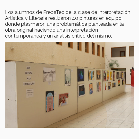
Los alumnos de PrepaTec de la clase de Interpretación
Artística y Literaria realizaron 40 pinturas en equipo,
donde plasmaron una problemática planteada en la
obra original haciendo una interpretación
contemporánea y un análisis crítico del mismo.