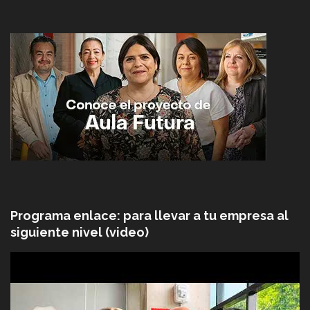
Programa enlace: para llevar a tu empresa al
siguiente nivel (video)