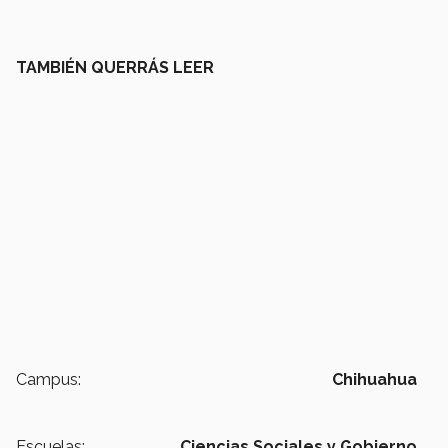
TAMBIÉN QUERRÁS LEER
Campus:
Chihuahua
Escuelas:
Ciencias Sociales y Gobierno