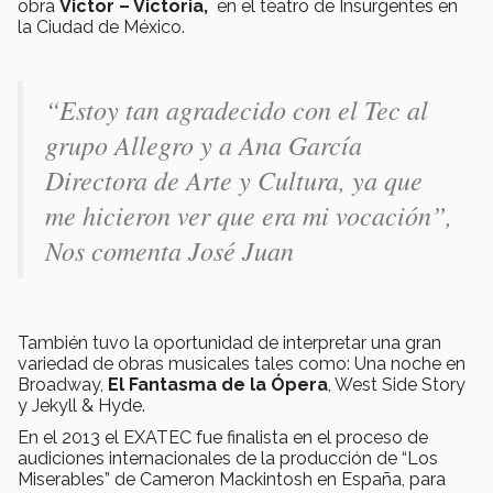
obra
Victor – Victoria,
en el teatro de Insurgentes en
la Ciudad de México.
“
Estoy tan agradecido con el Tec al
grupo Allegro y a Ana García
Directora de Arte y Cultura, ya que
me hicieron ver que era mi vocación
”,
Nos comenta José Juan
También tuvo la oportunidad de interpretar una gran
variedad de obras musicales tales como: Una noche en
Broadway,
El Fantasma de la Ópera
, West Side Story
y Jekyll & Hyde.
En el 2013 el EXATEC fue finalista en el proceso de
audiciones internacionales de la producción de “Los
Miserables” de Cameron Mackintosh en España, para