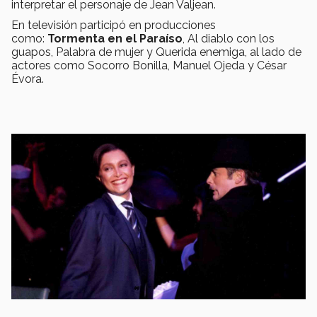
interpretar el personaje de Jean Valjean.
En televisión participó en producciones
como:
Tormenta en el Paraíso
, Al diablo con los
guapos, Palabra de mujer y Querida enemiga, al lado de
actores como Socorro Bonilla, Manuel Ojeda y César
Évora.