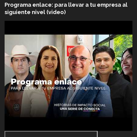
Programa enlace: para llevar a tu empresa al
siguiente nivel (video)