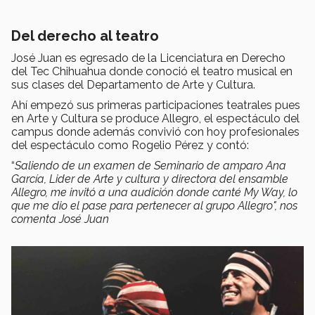
Del derecho al teatro
José Juan es egresado de la Licenciatura en Derecho
del Tec Chihuahua donde conoció el teatro musical en
sus clases del Departamento de Arte y Cultura.
Ahí empezó sus primeras participaciones teatrales pues
en Arte y Cultura se produce Allegro, el espectáculo del
campus donde además convivió con hoy profesionales
del espectáculo como Rogelio Pérez y contó:
“
Saliendo de un examen de Seminario de amparo
Ana
García, Lider de Arte y cultura y directora del ensamble
Allegro, me
invitó a una audición donde canté My Way, lo
que me dio el pase para pertenecer al grupo Allegro", nos
comenta José Juan