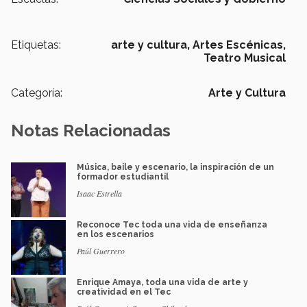
Etiquetas:
arte y cultura,
Artes Escénicas,
Teatro Musical
Categoría:
Arte y Cultura
Notas Relacionadas
Música, baile y escenario, la inspiración de un
formador estudiantil
Isaac Estrella
Reconoce Tec toda una vida de enseñanza
en los escenarios
Paúl Guerrero
Enrique Amaya, toda una vida de arte y
creatividad en el Tec