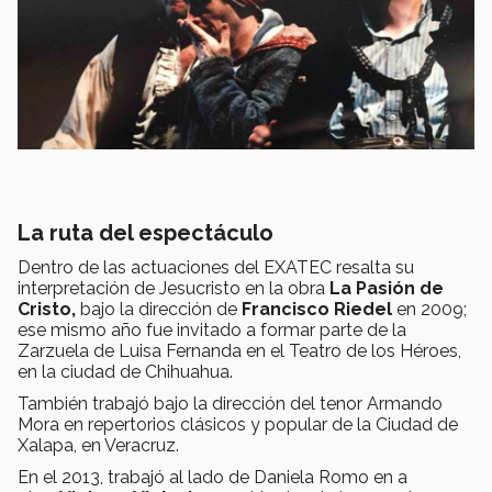
La ruta del espectáculo
Dentro de las actuaciones del EXATEC resalta su
interpretación de Jesucristo en la obra
La Pasión de
Cristo,
bajo la dirección de
Francisco Riedel
en 2009;
ese mismo año fue invitado a formar parte de la
Zarzuela de Luisa Fernanda en el Teatro de los Héroes,
en la ciudad de Chihuahua.
También trabajó bajo la dirección del tenor Armando
Mora en repertorios clásicos y popular de la Ciudad de
Xalapa, en Veracruz.
En el 2013, trabajó al lado de Daniela Romo en a