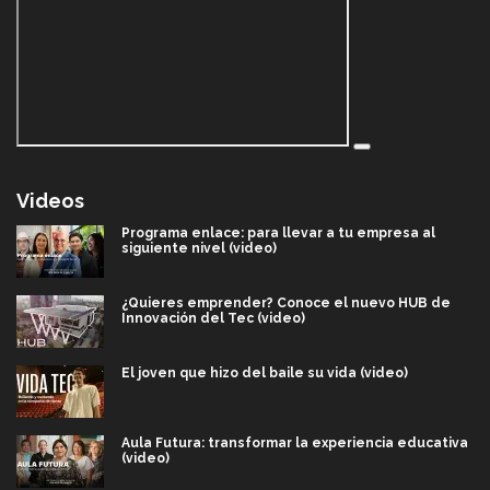
Videos
Programa enlace: para llevar a tu empresa al
siguiente nivel (video)
¿Quieres emprender? Conoce el nuevo HUB de
Innovación del Tec (video)
El joven que hizo del baile su vida (video)
Aula Futura: transformar la experiencia educativa
(video)