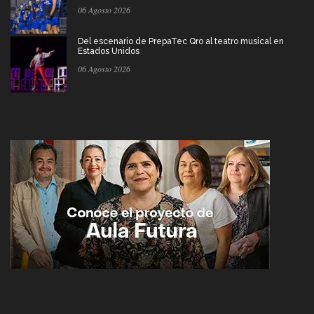
06 Agosto 2026
Del escenario de PrepaTec Qro al teatro musical en
Estados Unidos
06 Agosto 2026