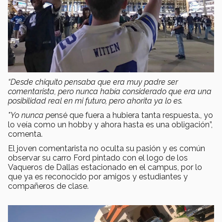
“Desde chiquito pensaba que era muy padre ser
comentarista, pero nunca había considerado que era una
posibilidad real en mi futuro, pero ahorita ya lo es.
"Yo nunca p
ensé que fuera a hubiera tanta respuesta., yo
lo veía como un hobby y ahora hasta es una obligación”,
comenta.
El joven comentarista no oculta su pasión y es común
observar su carro Ford pintado con el logo de los
Vaqueros de Dallas estacionado en el campus, por lo
que ya es reconocido por amigos y estudiantes y
compañeros de clase.