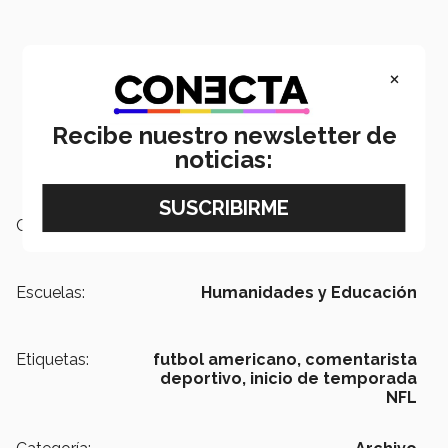
×
Recibe nuestro newsletter de
noticias:
Campus:
Chihuahua,
Nacional
Escuelas:
Humanidades y Educación
Etiquetas:
futbol americano,
comentarista
deportivo,
inicio de temporada
NFL