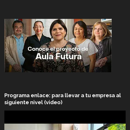
Programa enlace: para llevar a tu empresa al
siguiente nivel (video)