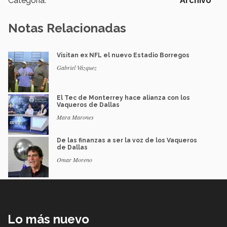
Categoría:
Archivo
Notas Relacionadas
Visitan ex NFL el nuevo Estadio Borregos
Gabriel Vázquez
El Tec de Monterrey hace alianza con los
Vaqueros de Dallas
Mara Marones
De las finanzas a ser la voz de los Vaqueros
de Dallas
Omar Moreno
Lo más nuevo