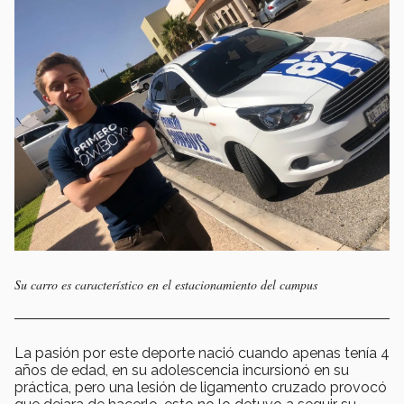
Su carro es característico en el estacionamiento del campus
La pasión por este deporte nació cuando apenas tenía 4
años de edad, en su adolescencia incursionó en su
práctica, pero una lesión de ligamento cruzado provocó