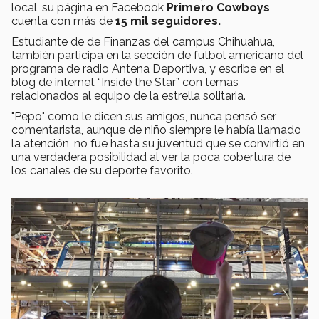
local, su página en Facebook
Primero Cowboys
cuenta con más de
15 mil seguidores.
Estudiante de de Finanzas del campus Chihuahua,
también participa en la sección de futbol americano del
programa de radio Antena Deportiva, y escribe en el
blog de internet “Inside the Star” con temas
relacionados al equipo de la estrella solitaria.
"Pepo" como le dicen sus amigos, nunca pensó ser
comentarista, aunque de niño siempre le había llamado
la atención, no fue hasta su juventud que se convirtió en
una verdadera posibilidad al ver la poca cobertura de
los canales de su deporte favorito.