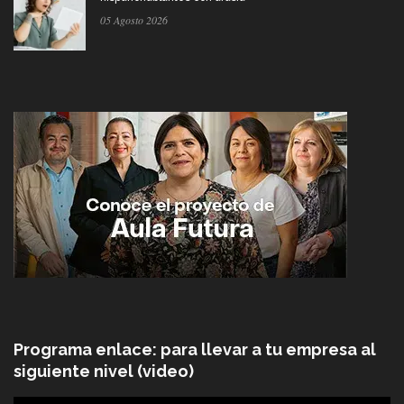
05 Agosto 2026
Programa enlace: para llevar a tu empresa al
siguiente nivel (video)