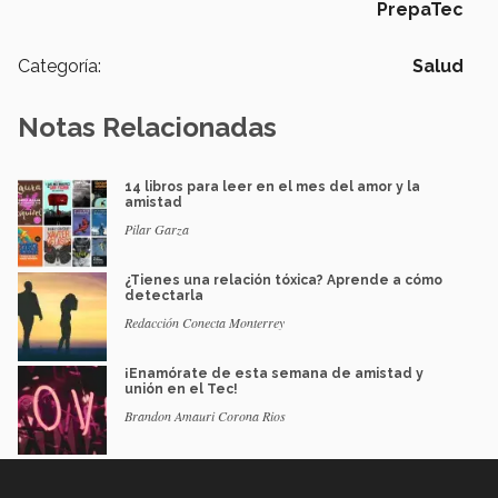
PrepaTec
Categoría:
Salud
Notas Relacionadas
14 libros para leer en el mes del amor y la
amistad
Pilar Garza
¿Tienes una relación tóxica? Aprende a cómo
detectarla
Redacción Conecta Monterrey
¡Enamórate de esta semana de amistad y
unión en el Tec!
Brandon Amauri Corona Rios