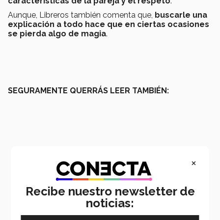
características de la pareja y el respeto
.
Aunque, Libreros también comenta que,
buscarle una
explicación a todo hace que en ciertas ocasiones
se pierda algo de magia
.
SEGURAMENTE QUERRÁS LEER TAMBIÉN:
×
Recibe nuestro newsletter de
noticias: