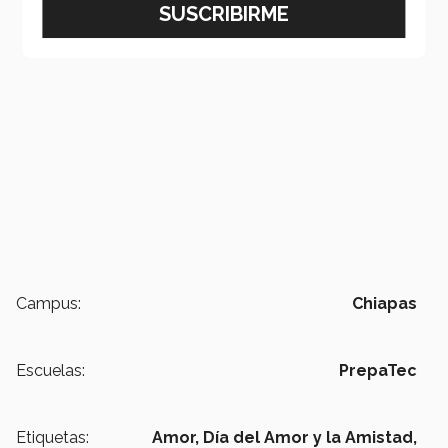
Campus:
Chiapas
Escuelas:
PrepaTec
Etiquetas:
Amor,
Día del Amor y la Amistad,