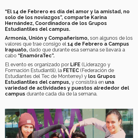
“El 14 de Febrero es día del amor y la amistad, no
solo de los noviazgos”, comparte Karina
Hernández, Coordinadora de los Grupos
Estudiantiles del campus.
Armonía, Unión y Compañerismo,
son algunos de los
valores que trae consigo el
14 de Febrero a Campus
Irapuato,
dado que durante esa semana se llevará a
cabo
“EnamóraTec”.
El evento es organizado por
LiFE
(Liderazgo y
Formación Estudiantil), la
FETEC
(Federación de
Estudiantes del Tec de Monterrey) y
los Grupos
Estudiantiles del campus,
y consistirá en
una
variedad de actividades y puestos alrededor del
campus
durante cada día de la semana.