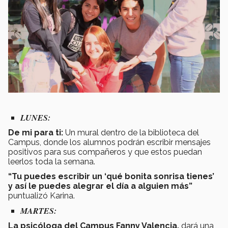
LUNES:
De mi para ti:
Un mural dentro de la biblioteca del
Campus, donde los alumnos podrán escribir mensajes
positivos para sus compañeros y que estos puedan
leerlos toda la semana.
“Tu puedes escribir un ‘qué bonita sonrisa tienes’
y así le puedes alegrar el día a alguien más”
puntualizó Karina.
MARTES:
La psicóloga del Campus Fanny Valencia,
dará una