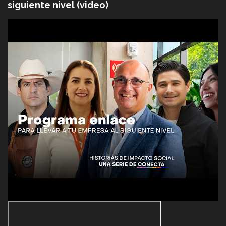
siguiente nivel (video)