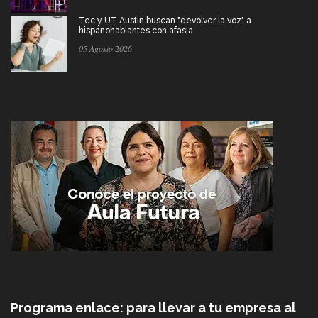
Tec y UT Austin buscan "devolver la voz" a
hispanohablantes con afasia
05 Agosto 2026
Programa enlace: para llevar a tu empresa al