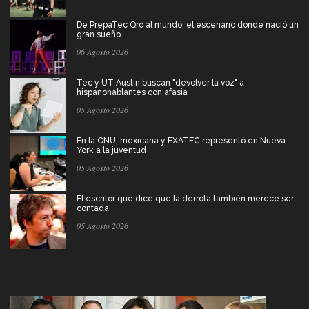
De PrepaTec Qro al mundo: el escenario donde nació un
gran sueño
06 Agosto 2026
Tec y UT Austin buscan "devolver la voz" a
hispanohablantes con afasia
05 Agosto 2026
En la ONU: mexicana y EXATEC representó en Nueva
York a la juventud
05 Agosto 2026
El escritor que dice que la derrota también merece ser
contada
05 Agosto 2026