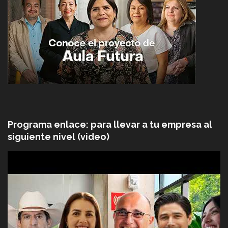
Programa enlace: para llevar a tu empresa al
siguiente nivel (video)