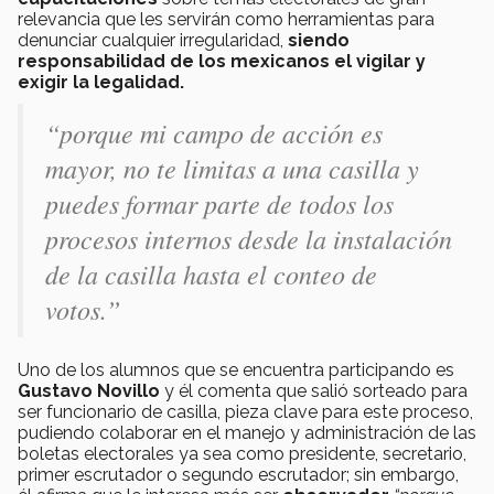
relevancia que les servirán como herramientas para
denunciar cualquier irregularidad,
siendo
responsabilidad de los mexicanos el vigilar y
exigir la legalidad.
“porque mi campo de acción es
mayor, no te limitas a una casilla y
puedes formar parte de todos los
procesos internos desde la instalación
de la casilla hasta el conteo de
votos.”
Uno de los alumnos que se encuentra participando es
Gustavo Novillo
y él comenta que salió sorteado para
ser funcionario de casilla, pieza clave para este proceso,
pudiendo colaborar en el manejo y administración de las
boletas electorales ya sea como presidente, secretario,
primer escrutador o segundo escrutador; sin embargo,