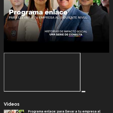
Videos
Programa enlace: para llevar a tu empresa al