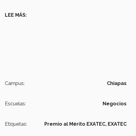
LEE MÁS:
Campus:
Chiapas
Escuelas:
Negocios
Etiquetas:
Premio al Mérito EXATEC,
EXATEC