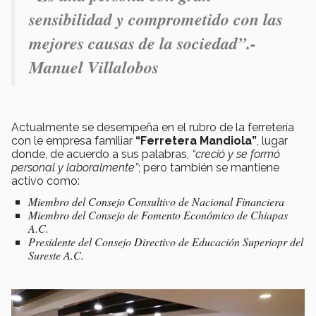
sensibilidad y comprometido con las
mejores causas de la sociedad”.-
Manuel Villalobos
Actualmente se desempeña en el rubro de la ferretería
con le empresa familiar
“Ferretera Mandiola”
, lugar
donde, de acuerdo a sus palabras,
“creció y se formó
personal y laboralmente”
; pero también se mantiene
activo como:
Miembro del Consejo Consultivo de Nacional Financiera
Miembro del Consejo de Fomento Económico de Chiapas
A.C.
Presidente del Consejo Directivo de Educación Superiopr del
Sureste A.C.