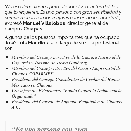
“No escatima tiempo para atender los asuntos del Tec
que lo requieren. Es una persona con gran sensibilidad y
comprometido con las mejores causas de la sociedad”
,
expresó
Manuel Villalobos
, director general de
campus
Chiapas
.
Algunos de los puestos importantes que ha ocupado
José Luis Mandiola
a lo largo de su vida profesional
son:
Miembro del Consejo Directivo de la Cámara Nacional de
Comercio y Turismo de Tuxtla Gutiérrez.
Miembro del Consejo Directivo del Centro Empresarial de
Chiapas COPARMEX
Presidente del Consejo Consultativo de Crédito del Banco
Mexicano en Chiapas
Consejero del Fideicomiso “Fondo Contra la Delincuencia
Organizada”
Presidente del Consejo de Fomento Económico de Chiapas
A.C.
“Es una persona con gran