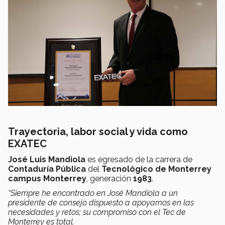
Trayectoria, labor social y vida como
EXATEC
José Luis Mandiola
es egresado de la carrera de
Contaduría Pública
del
Tecnológico de Monterrey
campus Monterrey
, generación
1983
.
“Siempre he encontrado en José Mandiola a un
presidente de consejo dispuesto a apoyarnos en las
necesidades y retos; su compromiso con el Tec de
Monterrey es total.