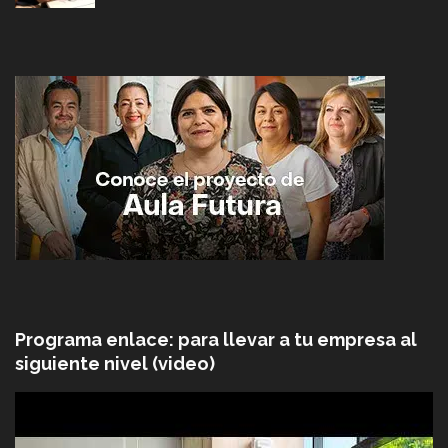
Programa enlace: para llevar a tu empresa al
siguiente nivel (video)