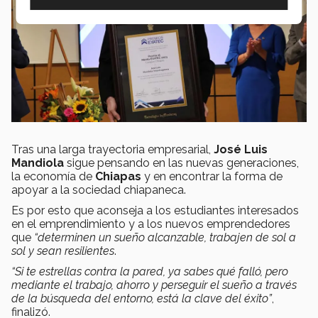
Tras una larga trayectoria empresarial,
José Luis
Mandiola
sigue pensando en las nuevas generaciones,
la economía de
Chiapas
y en encontrar la forma de
apoyar a la sociedad chiapaneca.
Es por esto que aconseja a los estudiantes interesados
en el emprendimiento y a los nuevos emprendedores
que
“determinen un sueño alcanzable, trabajen de sol a
sol y sean resilientes
.
“Si te estrellas contra la pared, ya sabes qué falló, pero
mediante el trabajo, ahorro y perseguir el sueño a través
de la búsqueda del entorno, está la clave del éxito”
,
finalizó.