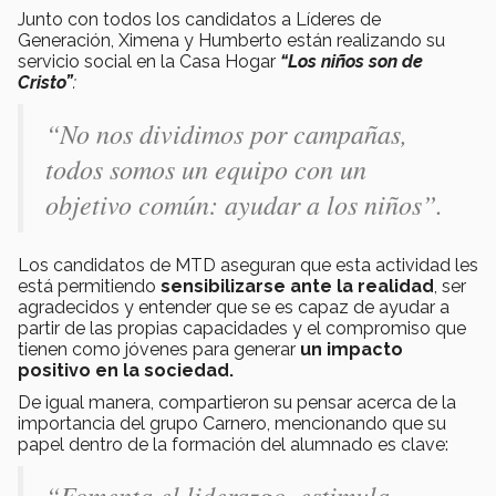
Junto con todos los candidatos a Líderes de
Generación, Ximena y Humberto están realizando su
servicio social en la Casa Hogar
“Los niños son de
Cristo”
:
“No nos dividimos por campañas,
todos somos un equipo con un
objetivo común: ayudar a los niños”.
Los candidatos de MTD aseguran que esta actividad les
está permitiendo
sensibilizarse ante la realidad
, ser
agradecidos y entender que se es capaz de ayudar a
partir de las propias capacidades y el compromiso que
tienen como jóvenes para generar
un impacto
positivo en la sociedad.
De igual manera, compartieron su pensar acerca de la
importancia del grupo Carnero, mencionando que su
papel dentro de la formación del alumnado es clave:
“Fomenta el liderazgo, estimula