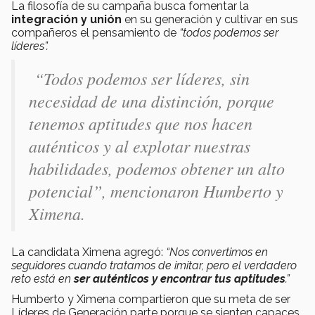
La filosofía de su campaña busca fomentar la
integración y unión
en su generación y cultivar en sus
compañeros el pensamiento de
“todos podemos ser
líderes”.
“Todos podemos ser líderes, sin
necesidad de una distinción, porque
tenemos aptitudes que nos hacen
auténticos y al explotar nuestras
habilidades, podemos obtener un alto
potencial”,
mencionaron Humberto y
Ximena.
La candidata Ximena agregó:
“Nos convertimos en
seguidores cuando tratamos de imitar, pero el verdadero
reto está en
ser auténticos y encontrar tus aptitudes
.”
Humberto y Ximena compartieron que su meta de ser
Líderes de Generación parte porque se sienten capaces