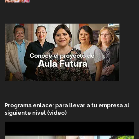
Programa enlace: para llevar a tu empresa al
siguiente nivel (video)