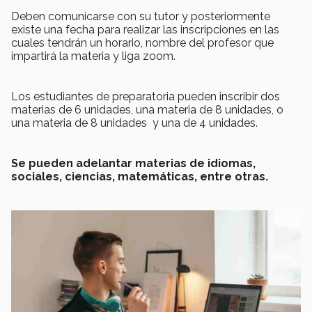
Deben comunicarse con su tutor y posteriormente
existe una fecha para realizar las inscripciones en las
cuales tendrán un horario, nombre del profesor que
impartirá la materia y liga zoom.
Los estudiantes de preparatoria pueden inscribir dos
materias de 6 unidades, una materia de 8 unidades, o
una materia de 8 unidades y una de 4 unidades.
Se pueden adelantar materias de idiomas,
sociales, ciencias, matemáticas, entre otras.