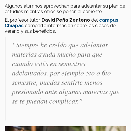
Algunos alumnos aprovechan para adelantar su plan de
estudios mientras otros se ponen al corriente.
El profesor tutor,
David Peña Zenteno
del
campus
Chiapas
comparte información sobre las clases de
verano y sus beneficios.
“Siempre he creído que adelantar
materias ayuda mucho para que
cuando estés en semestres
adelantados, por ejemplo 5to o 6to
semestre, puedas sentirte menos
presionado ante algunas materias que
se te puedan complicar.”