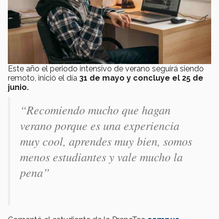
Este año el periodo intensivo de verano seguirá siendo
remoto, inició el día
31 de mayo y concluye el 25 de
junio.
“Recomiendo mucho que hagan
verano porque es una experiencia
muy cool, aprendes muy bien, somos
menos estudiantes y vale mucho la
pena”