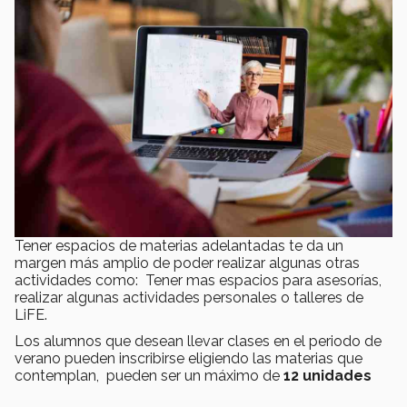
Tener espacios de materias adelantadas te da un
margen más amplio de poder realizar algunas otras
actividades como: Tener mas espacios para asesorías,
realizar algunas actividades personales o talleres de
LiFE.
Los alumnos que desean llevar clases en el periodo de
verano pueden inscribirse eligiendo las materias que
contemplan, pueden ser un máximo de
12 unidades