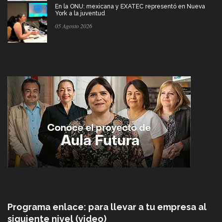
En la ONU: mexicana y EXATEC representó en Nueva
York a la juventud
05 Agosto 2026
Programa enlace: para llevar a tu empresa al
siguiente nivel (video)