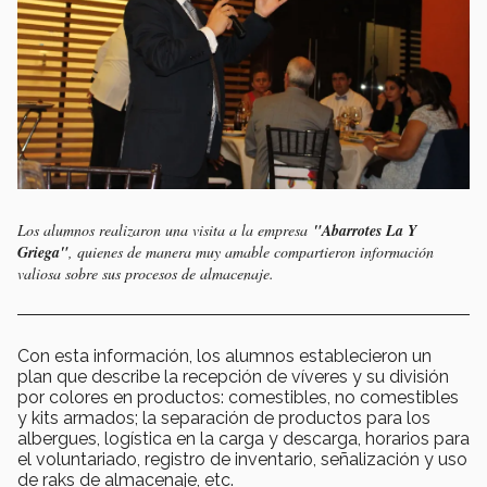
Los alumnos realizaron una visita a la empresa
"Abarrotes La Y
Griega"
, quienes de manera muy amable compartieron información
valiosa sobre sus procesos de almacenaje.
Con esta información, los alumnos establecieron un
plan que describe la recepción de víveres y su división
por colores en productos: comestibles, no comestibles
y kits armados; la separación de productos para los
albergues, logística en la carga y descarga, horarios para
el voluntariado, registro de inventario, señalización y uso
de raks de almacenaje, etc.