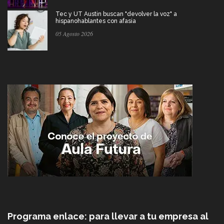
Tec y UT Austin buscan "devolver la voz" a
hispanohablantes con afasia
05 Agosto 2026
Programa enlace: para llevar a tu empresa al