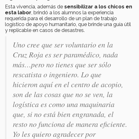
Esta vivencia, además de
sensibilizar a los chicos en
esta labor
, brindó a los alumnos la experiencia
requerida para el desarrollo de un plan de trabajo
logístico de apoyo humanitario, que brinde una guía útil
y replicable en casos de desastres.
Uno cree que ser voluntario en la
Cruz Roja es ser paramédico, nada
más…pero no tienes que ser sólo
rescatista o ingeniero. Lo que
hicieron aquí en el centro de acopio,
son de las cosas que no se ven, la
logística es como una maquinaria
que, si no está bien engranada, el
resto no funciona de manera eficiente.
Yo les quiero agradecer por