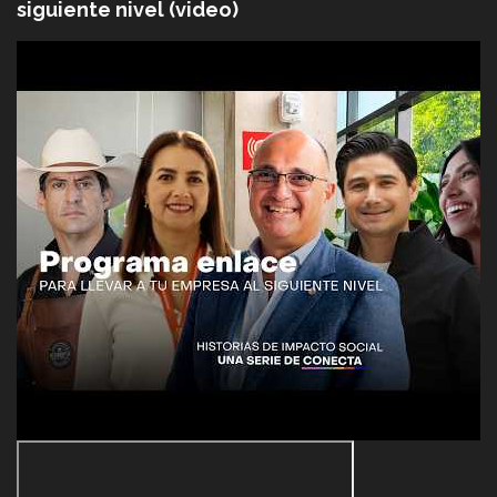
siguiente nivel (video)