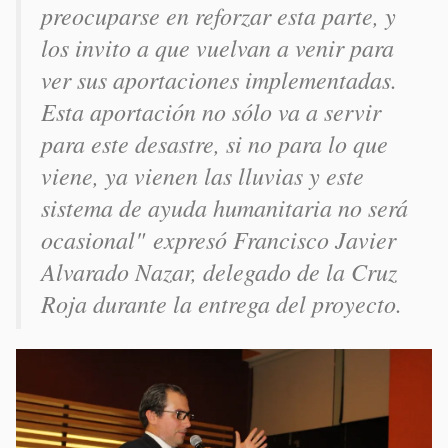
preocuparse en reforzar esta parte, y
los invito a que vuelvan a venir para
ver sus aportaciones implementadas.
Esta aportación no sólo va a servir
para este desastre, si no para lo que
viene, ya vienen las lluvias y este
sistema de ayuda humanitaria no será
ocasional"
expresó Francisco Javier
Alvarado Nazar, delegado de la Cruz
Roja durante la entrega del proyecto.