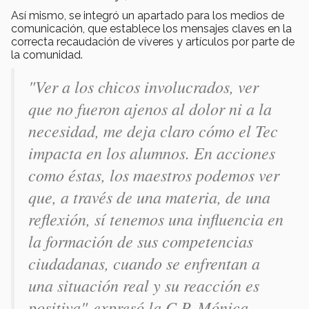
Así mismo, se integró un apartado para los medios de
comunicación, que establece los mensajes claves en la
correcta recaudación de víveres y artículos por parte de
la comunidad.
"Ver a los chicos involucrados, ver
que no fueron ajenos al dolor ni a la
necesidad, me deja claro cómo el Tec
impacta en los alumnos. En acciones
como éstas, los maestros podemos ver
que, a través de una materia, de una
reflexión, sí tenemos una influencia en
la formación de sus competencias
ciudadanas, cuando se enfrentan a
una situación real y su reacción es
positiva"
expresó la C.P. Mónica