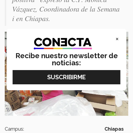
Vázquez, Coordinadora de la Semana
i en Chiapas.
×
Recibe nuestro newsletter de
noticias:
Campus:
Chiapas