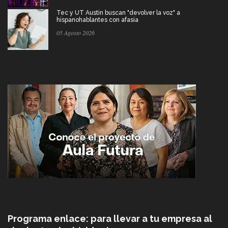
Tec y UT Austin buscan "devolver la voz" a
hispanohablantes con afasia
05 Agosto 2026
Programa enlace: para llevar a tu empresa al