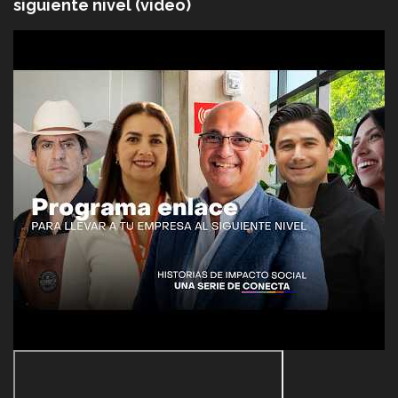
siguiente nivel (video)