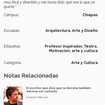
muy fácil y divertido y me hacía feliz, que era lo que yo
quería.
”
Campus:
Chiapas
Escuelas:
Arquitectura, Arte y Diseño
Etiquetas:
Profesor inspirador,
Teatro,
Motivación,
arte y cultura
Categoría:
Arte y Cultura
Notas Relacionadas
El escritor que dice que la derrota también
merece ser contada
Gerardo Villarreal