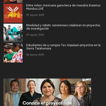
Entre miles: mexicana gana beca de maestría Erasmus
Mundus LIVE
05 Agosto 2026
Movilidad y robots: sonorenses colaboran en proyectos
de investigación
05 Agosto 2026
Estudiantes de 5 campus Tec impulsan proyectos en la
Sierra Tarahumara
04 Agosto 2026