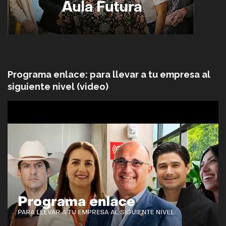
Programa enlace: para llevar a tu empresa al
siguiente nivel (video)