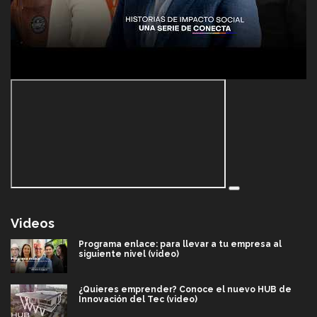
Videos
Programa enlace: para llevar a tu empresa al
siguiente nivel (video)
¿Quieres emprender? Conoce el nuevo HUB de
Innovación del Tec (video)