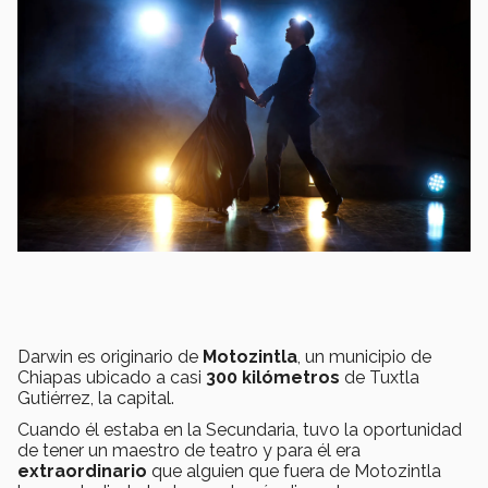
Darwin es originario de
Motozintla
, un municipio de
Chiapas ubicado a casi
300 kilómetros
de Tuxtla
Gutiérrez, la capital.
Cuando él estaba en la Secundaria, tuvo la oportunidad
de tener un maestro de teatro y para él era
extraordinario
que alguien que fuera de Motozintla